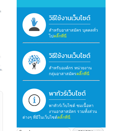
วิธีใช้งานเว็บไซต์
สำหรับอาสาสมัคร บุคคลทั่ว
ไป
คลิ๊กที่นี่
วิธีใช้งานเว็บไซต์
สำหรับองค์กร หน่วยงาน
กลุ่มอาสาสมัคร
คลิ๊กที่นี่
พาทัวร์เว็บไซต์
พาทัวร์เว็บไซต์ ชมเนื้อหา
งานอาสาสมัคร รวมทั้งส่วน
ต่างๆ ที่มีในเว็บไซต์
คลิ๊กที่นี่