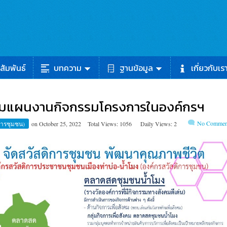
สัมพันธ์
บทความ
ฐานข้อมูล
เกี่ยวกับเร
ตามแผนงานกิจกรรมโครงการในองค์กรฯ
No Commen
ิการชุมชน)
on
October 25, 2022
Total Views: 1056
Daily Views: 2