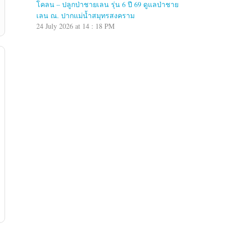
โคลน – ปลูกป่าชายเลน รุ่น 6 ปี 69 ดูแลป่าชาย
เลน ณ. ปากแม่น้ำสมุทรสงคราม
24 July 2026 at 14 : 18 PM