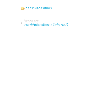
กิจกรรมอาสาสมัคร
Previous post
อาสาพิทักษ์ชายฝั่งทะเล สัตหีบ ชลบุรี