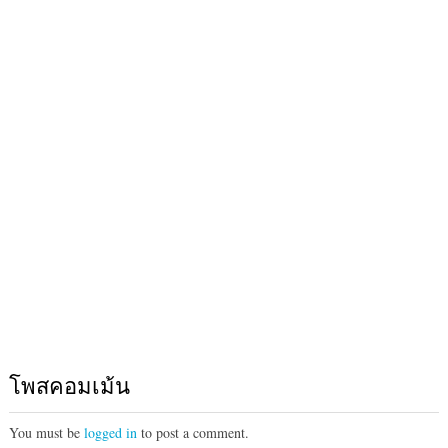
โพสคอมเม้น
You must be
logged in
to post a comment.