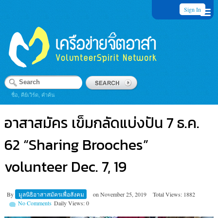
Sign In
ชื่อ, คีย์เวิร์ด, คำค้น
อาสาสมัคร เข็มกลัดแบ่งปัน 7 ธ.ค.
62 “Sharing Brooches”
volunteer Dec. 7, 19
By
มูลนิธิอาสาสมัครเพื่อสังคม
on
November 25, 2019
Total Views: 1882
No Comments
Daily Views: 0