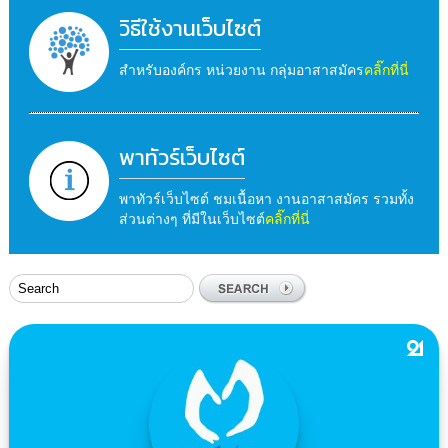
วิธีใช้งานเว็บไซต์
สำหรับองค์กร หน่วยงาน กลุ่มอาสาสมัคร
คลิ๊กที่นี่
พาทัวร์เว็บไซต์
พาทัวร์เว็บไซต์ ชมเนื้อหา งานอาสาสมัคร รวมทั้ง
ส่วนต่างๆ ที่มีในเว็บไซต์
คลิ๊กที่นี่