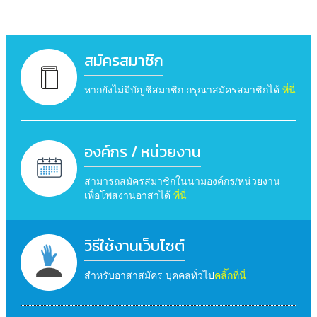
สมัครสมาชิก
หากยังไม่มีบัญชีสมาชิก กรุณาสมัครสมาชิกได้
ที่นี่
องค์กร / หน่วยงาน
สามารถสมัครสมาชิกในนามองค์กร/หน่วยงาน
เพื่อโพสงานอาสาได้
ที่นี่
วิธีใช้งานเว็บไซต์
สำหรับอาสาสมัคร บุคคลทั่วไป
คลิ๊กที่นี่