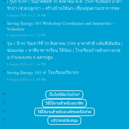
( รุ่น5 ปี 69 ) วันอาทิตย์ที่ 30 สิงหาคม พ.ศ. 2569 รับสมัคร อาสา
รักป่า (ช่วยปลูกป่า + สร้างบ้านให้นก) เขื่อนขุนด่านปราการชล
8 August 2026 at 12 : 24 PM
Saving Energy 101 Workshop Coordinator and Interpreter –
Volunteer
8 August 2026 at 12 : 22 PM
รุ่น 1 ปี 69 วันเสาร์ที่ 29 สิงหาคม 2569 อาสาทำดี แต้มสีเติมฝัน (
ซ่อมแซม + ทาสีอาคารเรียน ให้น้อง ) โรงเรียนบ้านห้วยรางเกตุ
อ.กำแพงแสน จ.นครปฐม
8 August 2026 at 12 : 44 PM
Saving Energy 101 @ โรงเรียนปริยากร
8 August 2026 at 12 : 58 PM
เว็บไซต์มีอะไรบ้าง?
วิธีใช้งานสำหรับสมาชิก
วิธีใช้งานสำหรับองค์กรเครือข่าย
บริจาคสนับสนุน