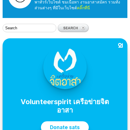
พาทัวร์เว็บไซต์ ชมเนื้อหา งานอาสาสมัคร รวมทั้ง
ส่วนต่างๆ ที่มีในเว็บไซต์
คลิ๊กที่นี่