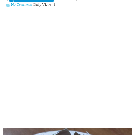
No Comments
Daily Views: 1