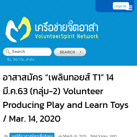
Sign In
ชื่อ, คีย์เวิร์ด, คำค้น
อาสาสมัคร “เพลินทอยส์ T1” 14
มี.ค.63 (กลุ่ม-2) Volunteer
Producing Play and Learn Toys
/ Mar. 14, 2020
By
มูลนิธิอาสาสมัครเพื่อสังคม
on
March 10, 2020
Total Views: 1693