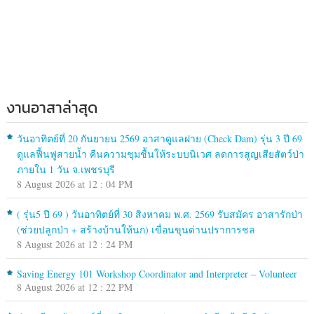
งานอาสาล่าสุด
วันอาทิตย์ที่ 20 กันยายน 2569 อาสาดูแลฝาย (Check Dam) รุ่น 3 ปี 69
ดูแลฟื้นฟูสายน้ำ คืนความชุมชื้นให้ระบบนิเวศ ลดการสูญเสียสัตว์ป่า
ภายใน 1 วัน จ.เพชรบุรี
8 August 2026 at 12 : 04 PM
( รุ่น5 ปี 69 ) วันอาทิตย์ที่ 30 สิงหาคม พ.ศ. 2569 รับสมัคร อาสารักป่า
(ช่วยปลูกป่า + สร้างบ้านให้นก) เขื่อนขุนด่านปราการชล
8 August 2026 at 12 : 24 PM
Saving Energy 101 Workshop Coordinator and Interpreter – Volunteer
8 August 2026 at 12 : 22 PM