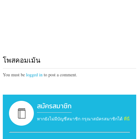
โพสคอมเม้น
You must be
logged in
to post a comment.
สมัครสมาชิก
หากยังไม่มีบัญชีสมาชิก กรุณาสมัครสมาชิกได้
ที่นี่