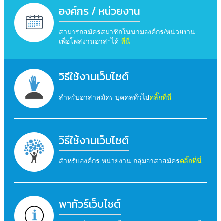
องค์กร / หน่วยงาน
สามารถสมัครสมาชิกในนามองค์กร/หน่วยงาน
เพื่อโพสงานอาสาได้
ที่นี่
วิธีใช้งานเว็บไซต์
สำหรับอาสาสมัคร บุคคลทั่วไป
คลิ๊กที่นี่
วิธีใช้งานเว็บไซต์
สำหรับองค์กร หน่วยงาน กลุ่มอาสาสมัคร
คลิ๊กที่นี่
พาทัวร์เว็บไซต์