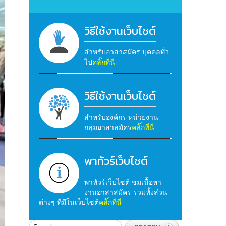
วิธีใช้งานเว็บไซต์
สำหรับอาสาสมัคร บุคคลทั่ว
ไป
คลิ๊กที่นี่
วิธีใช้งานเว็บไซต์
สำหรับองค์กร หน่วยงาน
กลุ่มอาสาสมัคร
คลิ๊กที่นี่
พาทัวร์เว็บไซต์
พาทัวร์เว็บไซต์ ชมเนื้อหา
งานอาสาสมัคร รวมทั้งส่วน
ต่างๆ ที่มีในเว็บไซต์
คลิ๊กที่นี่