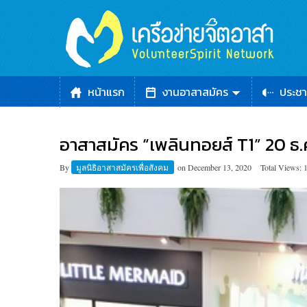
หน้าแรก
งานอาสาสมัคร
ประชา
อาสาสมัคร “เพลินทอยส์ T1” 20 ธ.
By
มูลนิธิอาสาสมัครเพื่อสังคม
on
December 13, 2020
Total Views: 