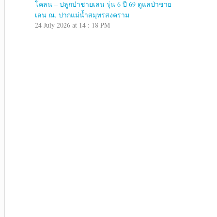
โคลน – ปลูกป่าชายเลน รุ่น 6 ปี 69 ดูแลป่าชาย
เลน ณ. ปากแม่น้ำสมุทรสงคราม
24 July 2026 at 14 : 18 PM