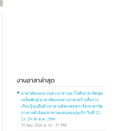
งานอาสาล่าสุด
อาสาคัดแยกแว่นตา/อาสาปลาใจดี/อาสาจัดชุด
เมล็ดพันธุ์/อาสาคัดแยกยา/อาสาสร้างสื่อการ
เรียนรู้บนผืนผ้า/อาสาผลิตแฟลชการ์ด/อาสาจัด
กางเกงผ้าอ้อม/อาสาหมอนหนุนอุ่นรัก วันที่ 22-
23, 29-30 ส.ค. 2569
29 July 2026 at 14 : 37 PM