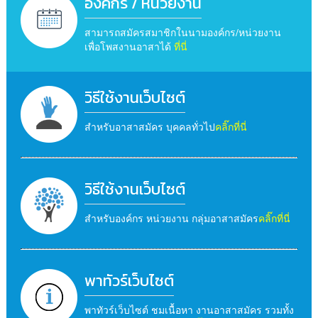
องค์กร / หน่วยงาน
สามารถสมัครสมาชิกในนามองค์กร/หน่วยงาน
เพื่อโพสงานอาสาได้
ที่นี่
วิธีใช้งานเว็บไซต์
สำหรับอาสาสมัคร บุคคลทั่วไป
คลิ๊กที่นี่
วิธีใช้งานเว็บไซต์
สำหรับองค์กร หน่วยงาน กลุ่มอาสาสมัคร
คลิ๊กที่นี่
พาทัวร์เว็บไซต์
พาทัวร์เว็บไซต์ ชมเนื้อหา งานอาสาสมัคร รวมทั้ง