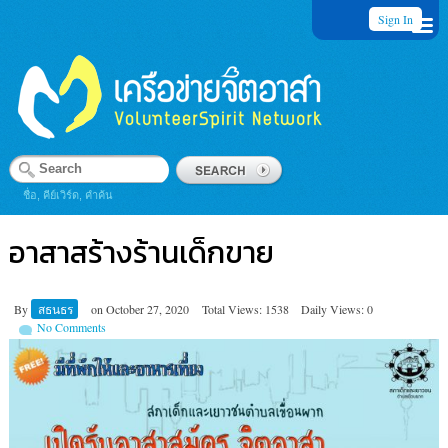
Sign In
ชื่อ, คีย์เวิร์ด, คำค้น
อาสาสร้างร้านเด็กขาย
By
สธนธร
on
October 27, 2020
Total Views: 1538
Daily Views: 0
No Comments