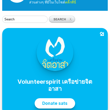
ส่วนต่างๆ ที่มีในเว็บไซต์
คลิ๊กที่นี่