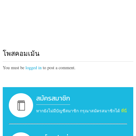
โพสคอมเม้น
You must be
logged in
to post a comment.
สมัครสมาชิก
หากยังไม่มีบัญชีสมาชิก กรุณาสมัครสมาชิกได้
ที่นี่