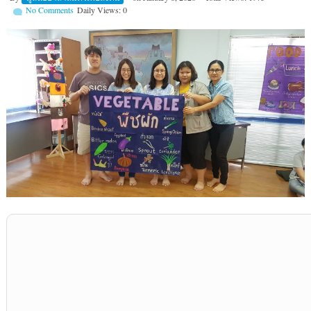
No Comments
Daily Views: 0