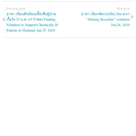
Previous post
Next post
อาสา เขียนศิลป์บนเสื้อเพื่อผู้ป่วย
อาสา เข็มกลัดแบ่งปัน 26ม.ค.63
เรื้อรัง 25 ม.ค. 63 T-Shirt Painting
“Sharing Brooches” volunteer
Volunteer to Support Chronically Ill
Jan.26, 2020
Patients in Thailand; Jan.25, 2020