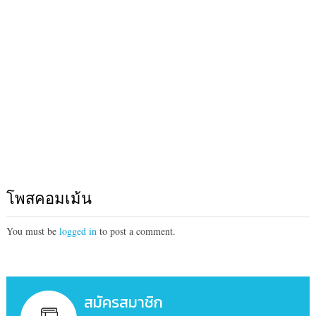
โพสคอมเม้น
You must be
logged in
to post a comment.
สมัครสมาชิก