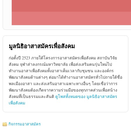
มูลนิธิอาสาสมัครเพื่อสังคม
ก่อตั้งปี 2523 ภายใต้โครงการอาสาสมัครเพื่อสังคม สถาบันวิจัย
สังคม จุฬาส่าลงกรณ์มหาวิทยาลัย เพื่อส่งเสริมคนรุ่นใหม่่ไป
ทำงานอาสาเพื่อสังคมทั้งอาสาเต็มเวลากับชุมชน และองค์กร
พัฒนาสังคมด้านต่างๆ ต่อมาได้ทำงานอาสาสมัครทั่วไปถายใต้ชื่อ
พลเมืองอาสา และส่งเสริมอาสาเฉพาะทางอื่นๆ โดยเชื่อว่าการ
พัฒนาสังคมต้องเกืดจากความร่วมมือของทุกภาคส่วนเพื่อสน้าง
สังคมทึ่เป็นธรรมและสันติ
ดูโพสทั้งหมดของ มูลนิธิอาสาสมัคร
เพื่อสังคม
กิจกรรมอาสาสมัคร