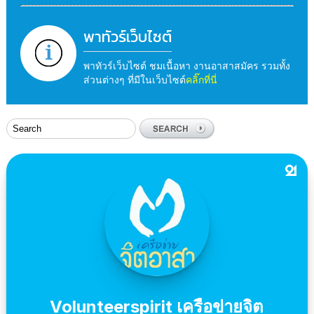
พาทัวร์เว็บไซต์
พาทัวร์เว็บไซต์ ชมเนื้อหา งานอาสาสมัคร รวมทั้ง
ส่วนต่างๆ ที่มีในเว็บไซต์
คลิ๊กที่นี่