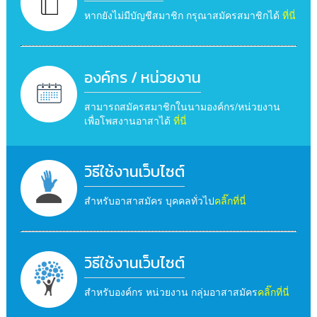
หากยังไม่มีบัญชีสมาชิก กรุณาสมัครสมาชิกได้
ที่นี่
องค์กร / หน่วยงาน
สามารถสมัครสมาชิกในนามองค์กร/หน่วยงาน
เพื่อโพสงานอาสาได้
ที่นี่
วิธีใช้งานเว็บไซต์
สำหรับอาสาสมัคร บุคคลทั่วไป
คลิ๊กที่นี่
วิธีใช้งานเว็บไซต์
สำหรับองค์กร หน่วยงาน กลุ่มอาสาสมัคร
คลิ๊กที่นี่