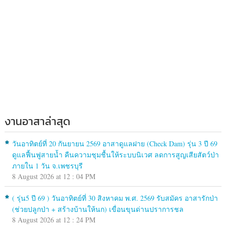
งานอาสาล่าสุด
วันอาทิตย์ที่ 20 กันยายน 2569 อาสาดูแลฝาย (Check Dam) รุ่น 3 ปี 69
ดูแลฟื้นฟูสายน้ำ คืนความชุมชื้นให้ระบบนิเวศ ลดการสูญเสียสัตว์ป่า
ภายใน 1 วัน จ.เพชรบุรี
8 August 2026 at 12 : 04 PM
( รุ่น5 ปี 69 ) วันอาทิตย์ที่ 30 สิงหาคม พ.ศ. 2569 รับสมัคร อาสารักป่า
(ช่วยปลูกป่า + สร้างบ้านให้นก) เขื่อนขุนด่านปราการชล
8 August 2026 at 12 : 24 PM