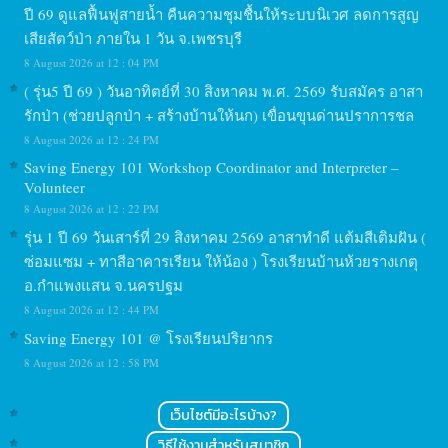
ปี 69 ดูแลฟื้นฟูสายน้ำ คืนความชุมชื้นให้ระบบนิเวศ ลดการสูญ
เสียสัตว์ป่า ภายใน 1 วัน จ.เพชรบุรี
8 August 2026 at 12 : 04 PM
( รุ่น5 ปี 69 ) วันอาทิตย์ที่ 30 สิงหาคม พ.ศ. 2569 รับสมัคร อาสา
รักป่า (ช่วยปลูกป่า + สร้างบ้านให้นก) เขื่อนขุนด่านปราการชล
8 August 2026 at 12 : 24 PM
Saving Energy 101 Workshop Coordinator and Interpreter –
Volunteer
8 August 2026 at 12 : 22 PM
รุ่น 1 ปี 69 วันเสาร์ที่ 29 สิงหาคม 2569 อาสาทำดี แต้มสีเติมฝัน (
ซ่อมแซม + ทาสีอาคารเรียน ให้น้อง ) โรงเรียนบ้านห้วยรางเกตุ
อ.กำแพงแสน จ.นครปฐม
8 August 2026 at 12 : 44 PM
Saving Energy 101 @ โรงเรียนปริยากร
8 August 2026 at 12 : 58 PM
เว็บไซต์มีอะไรบ้าง?
วิธีใช้งานสำหรับสมาชิก