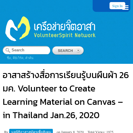
Sign In
ชื่อ, คีย์เวิร์ด, คำค้น
อาสาสร้างสื่อการเรียนรู้บนผืนผ้า 26
มค. Volunteer to Create
Learning Material on Canvas –
in Thailand Jan.26, 2020
By
มูลนิธิอาสาสมัครเพื่อสังคม
on
January 8, 2020
Total Views: 1975