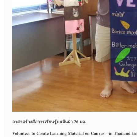
อาสา
สร้างสื่อการเรียนรู้บนผืนผ้า
26 มค.
Volunteer to Create Learning Material on Canvas
– in Thailand
Jan