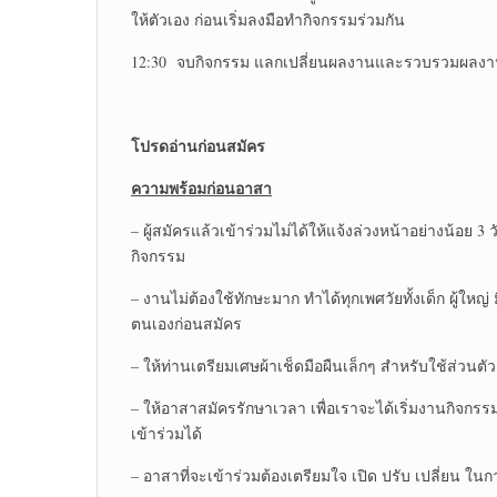
ให้ตัวเอง ก่อนเริ่มลงมือทำกิจกรรมร่วมกัน
12:30 จบกิจกรรม แลกเปลี่ยนผลงานและรวบรวมผลงานสื่
โปรดอ่านก่อนสมัคร
ความพร้อมก่อนอาสา
– ผู้สมัครแล้วเข้าร่วมไม่ได้ให้แจ้งล่วงหน้าอย่างน้อย
กิจกรรม
– งานไม่ต้องใช้ทักษะมาก ทำได้ทุกเพศวัยทั้งเด็ก ผู้ใหญ
ตนเองก่อนสมัคร
– ให้ท่านเตรียมเศษผ้าเช็ดมือผืนเล็กๆ สำหรับใช้ส่วนตัว
– ให้อาสาสมัครรักษาเวลา เพื่อเราจะได้เริ่มงานกิจกรร
เข้าร่วมได้
– อาสาที่จะเข้าร่วมต้องเตรียมใจ เปิด ปรับ เปลี่ยน ใ