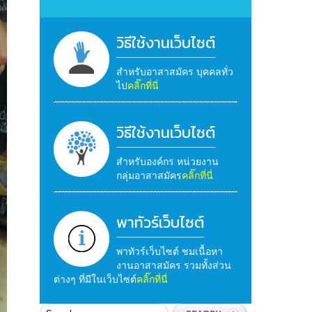
วิธีใช้งานเว็บไซต์
สำหรับอาสาสมัคร บุคคลทั่ว
ไป
คลิ๊กที่นี่
วิธีใช้งานเว็บไซต์
สำหรับองค์กร หน่วยงาน
กลุ่มอาสาสมัคร
คลิ๊กที่นี่
พาทัวร์เว็บไซต์
พาทัวร์เว็บไซต์ ชมเนื้อหา
งานอาสาสมัคร รวมทั้งส่วน
ต่างๆ ที่มีในเว็บไซต์
คลิ๊กที่นี่