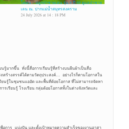
โคลน – ปลูกป่าชายเลน รุ่น 6 ปี 69 ดูแลป่าชาย
เลน ณ. ปากแม่น้ำสมุทรสงคราม
24 July 2026 at 14 : 18 PM
ากขึ้น ทั่งนี้สื่อการเรียนรู้ที่สร้างบนผืนผ้าเป็นสื่อ
รถสร้างสรรค์ได้ตามวัตถุประสงค์… อย่างไรก็ตามโอกาสใน
รเรียนรู้ในชุมชนแออัด และพื้นที่ด้อยโอกาส ที่ไม่สามารถจัดหา
์การเรียนรู้ โรงเรียน กลุ่มด้อยโอกาสทั้งในต่างจังหวัดและ
กรรมเพื่อการ แบ่งปัน และตั้งเป้าหมายความสำเร็จของงานอาสา