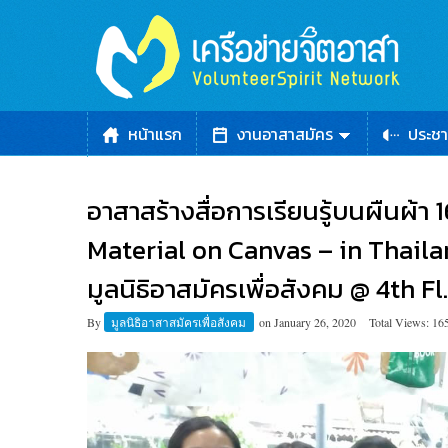
หน้าแรก
งานอาสาสมัคร
ประชา
อาสาสร้างสื่อการเรียนรู้บนผืนผ้า
Material on Canvas – in Thailan
มูลนิธิอาสมัครเพื่อสังคม @ 4th Fl
By
มูลนิธิอาสาสมัครเพื่อสังคม
on
January 26, 2020
Total Views: 16