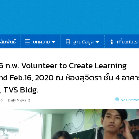
สัมพันธ์
บทความ
ฐานข้อมูล
เกี่ยวกับเร
 16 ก.พ. Volunteer to Create Learning
d Feb.16, 2020 ณ ห้องสุจิตรา ชั้น 4 อาคา
., TVS Bldg.
No Commen
56
Daily Views: 2