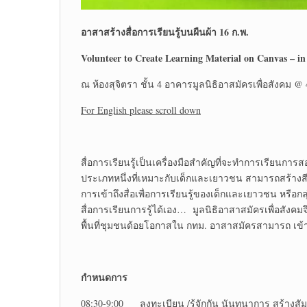
อาสา
สร้างสื่อการเรียนรู้บนผืนผ้า
16 ก.พ.
Volunteer to Create Learning Material on Canvas
– i
ณ ห้องสุจิตรา ชั้น 4 อาคารมูลนิธิอาสมัครเพื่อสังคม @ 
For English please scroll down
สื่อการเรียนรู้เป็นเครื่องมือสำคัญที่จะทำการเรียนการสอ
ประเภทหนึ่งที่เหมาะกับเด็กและเยาวชน สามารถสร้า
การเข้าถึงสื่อเพื่อการเรียนรู้ของเด็กและเยาวชน หรือกลุ
สื่อการเรียนการรู้ได้เอง… มูลนิธิอาสาสมัครเพื่อสังคมจ
พื้นที่ชุมชนด้อยโอกาสใน กทม. อาสาสมัครสามารถ เข
กำหนดการ
08:30-9:00 ลงทะเบียน /รู้จักกัน นันทนาการ สร้างสัมพ