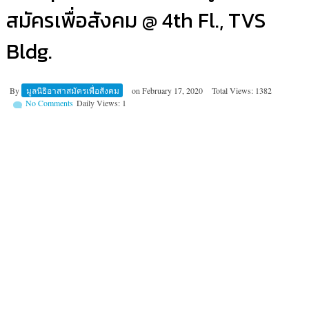
สมัครเพื่อสังคม @ 4th Fl., TVS
Bldg.
By
มูลนิธิอาสาสมัครเพื่อสังคม
on
February 17, 2020
Total Views: 1382
No Comments
Daily Views: 1