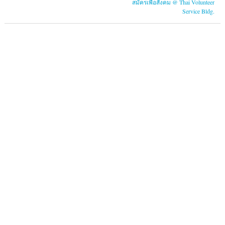
สมัครเพื่อสังคม @ Thai Volunteer
Service Bldg.