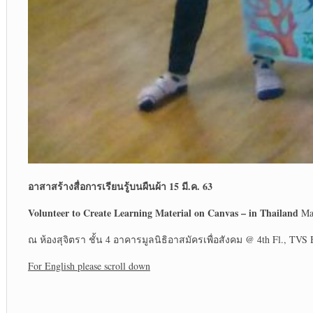
อาสา
สร้างสื่อการเรียนรู้บนผืนผ้า
15 มี.ค. 63
Volunteer to Create Learning Material on Canvas
– in Thailand
Mar
ณ ห้องสุจิตรา ชั้น 4 อาคารมูลนิธิอาสมัครเพื่อสังคม @ 4
th
Fl., TVS 
For English please scroll down