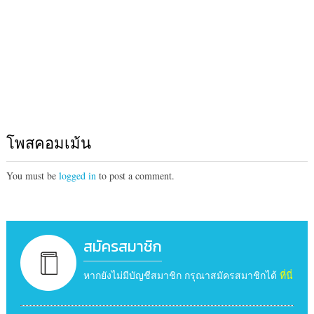
โพสคอมเม้น
You must be
logged in
to post a comment.
สมัครสมาชิก
หากยังไม่มีบัญชีสมาชิก กรุณาสมัครสมาชิกได้
ที่นี่