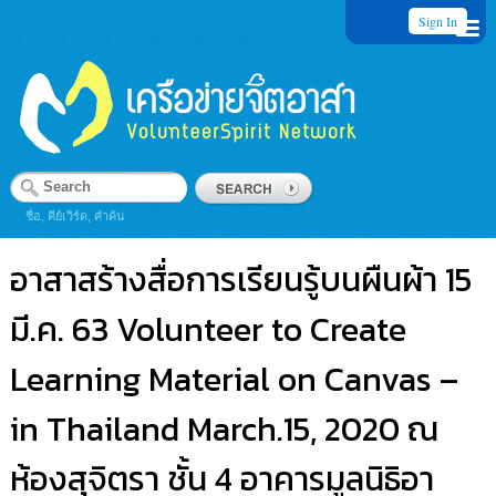
Sign In
ชื่อ, คีย์เวิร์ด, คำค้น
อาสาสร้างสื่อการเรียนรู้บนผืนผ้า 15
มี.ค. 63 Volunteer to Create
Learning Material on Canvas –
in Thailand March.15, 2020 ณ
ห้องสุจิตรา ชั้น 4 อาคารมูลนิธิอา