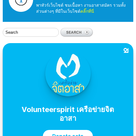
พาทัวร์เว็บไซต์ ชมเนื้อหา งานอาสาสมัคร รวมทั้ง
ส่วนต่างๆ ที่มีในเว็บไซต์
คลิ๊กที่นี่