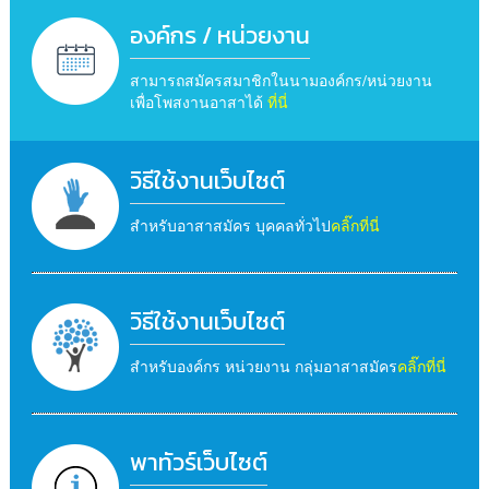
องค์กร / หน่วยงาน
สามารถสมัครสมาชิกในนามองค์กร/หน่วยงาน
เพื่อโพสงานอาสาได้
ที่นี่
วิธีใช้งานเว็บไซต์
สำหรับอาสาสมัคร บุคคลทั่วไป
คลิ๊กที่นี่
วิธีใช้งานเว็บไซต์
สำหรับองค์กร หน่วยงาน กลุ่มอาสาสมัคร
คลิ๊กที่นี่
พาทัวร์เว็บไซต์