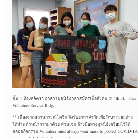
ชั้น 4 ห้องสุจิตรา อาคารมูลนิธิอาสาสมัครเพื่อสังคม @ 4
th
Fl., Thai
Volunteer Service Bldg.
** เนื่องจากสถานการณ์โควิด จึงรับอาสาจำกัดเพื่อรักษาระยะห่าง
ให้ท่านนำหน้ากากมาด้วย ส่วนเจล ล้างมือทางมูลนิธิเตรียมไว้ให้
ตลอดกิจกรรม Volunteer must always wear mask to protect COVID-19,