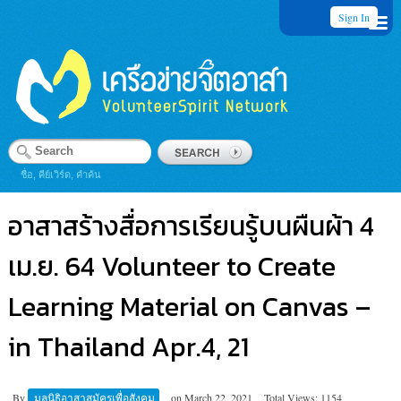
Sign In
ชื่อ, คีย์เวิร์ด, คำค้น
อาสาสร้างสื่อการเรียนรู้บนผืนผ้า 4
เม.ย. 64 Volunteer to Create
Learning Material on Canvas –
in Thailand Apr.4, 21
By
มูลนิธิอาสาสมัครเพื่อสังคม
on
March 22, 2021
Total Views: 1154