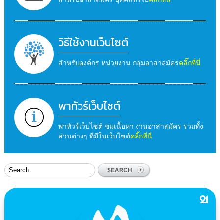
วิธีใช้งานเว็บไซต์
สำหรับองค์กร หน่วยงาน กลุ่มอาสาสมัคร
คลิ๊กที่นี่
พาทัวร์เว็บไซต์
พาทัวร์เว็บไซต์ ชมเนื้อหา งานอาสาสมัคร รวมทั้ง
ส่วนต่างๆ ที่มีในเว็บไซต์
คลิ๊กที่นี่