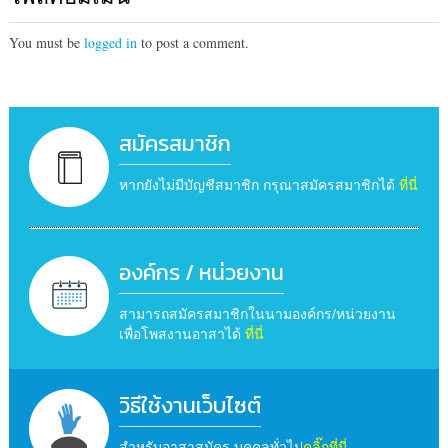
You must be
logged in
to post a comment.
สมัครสมาชิก
หากยังไม่มีบัญชีสมาชิก กรุณาสมัครสมาชิกได้
ที่นี่
องค์กร / หน่วยงาน
สามารถสมัครสมาชิกในนามองค์กร/หน่วยงาน
เพื่อโพสงานอาสาได้
ที่นี่
วิธีใช้งานเว็บไซต์
สำหรับอาสาสมัคร บุคคลทั่วไป
คลิ๊กที่นี่