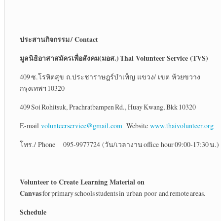
ประสานกิจกรรม
/ Contact
มูลนิธิอาสาสมัครเพื่อสังคม(มอส.)
Thai Volunteer Service (TVS)
409 ซ.โรหิตสุข ถ.ประชาราษฎร์บำเพ็ญ แขวง/ เขต ห้วยขวาง
กรุงเทพฯ 10320
409 Soi Rohitsuk, Prachratbampen Rd., Huay Kwang, Bkk 10320
E-mail
volunteerservice@gmail.com
Website
www.thaivolunteer.org
โทร./ Phone 095-9977724 (วัน/เวลางาน office hour 09:00-17:30 น.)
Volunteer to Create Learning Material on
Canvas
for primary schools students in urban poor and remote areas.
Schedule