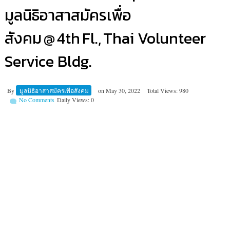
มูลนิธิอาสาสมัครเพื่อ
สังคม @ 4th Fl., Thai Volunteer
Service Bldg.
By
มูลนิธิอาสาสมัครเพื่อสังคม
on
May 30, 2022
Total Views: 980
No Comments
Daily Views: 0