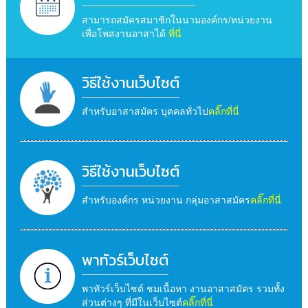
สามารถสมัครสมาชิกในนามองค์กร/หน่วยงาน
เพื่อโพสงานอาสาได้
ที่นี่
วิธีใช้งานเว็บไซต์
สำหรับอาสาสมัคร บุคคลทั่วไป
คลิ๊กที่นี่
วิธีใช้งานเว็บไซต์
สำหรับองค์กร หน่วยงาน กลุ่มอาสาสมัคร
คลิ๊กที่นี่
พาทัวร์เว็บไซต์
พาทัวร์เว็บไซต์ ชมเนื้อหา งานอาสาสมัคร รวมทั้ง
ส่วนต่างๆ ที่มีในเว็บไซต์
คลิ๊กที่นี่