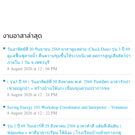
งานอาสาล่าสุด
วันอาทิตย์ที่ 20 กันยายน 2569 อาสาดูแลฝาย (Check Dam) รุ่น 3 ปี 69
ดูแลฟื้นฟูสายน้ำ คืนความชุมชื้นให้ระบบนิเวศ ลดการสูญเสียสัตว์ป่า
ภายใน 1 วัน จ.เพชรบุรี
8 August 2026 at 12 : 04 PM
( รุ่น5 ปี 69 ) วันอาทิตย์ที่ 30 สิงหาคม พ.ศ. 2569 รับสมัคร อาสารักป่า
(ช่วยปลูกป่า + สร้างบ้านให้นก) เขื่อนขุนด่านปราการชล
8 August 2026 at 12 : 24 PM
Saving Energy 101 Workshop Coordinator and Interpreter – Volunteer
8 August 2026 at 12 : 22 PM
รุ่น 1 ปี 69 วันเสาร์ที่ 29 สิงหาคม 2569 อาสาทำดี แต้มสีเติมฝัน (
ซ่อมแซม + ทาสีอาคารเรียน ให้น้อง ) โรงเรียนบ้านห้วยรางเกตุ