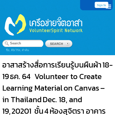
Sign In
ชื่อ, คีย์เวิร์ด, คำค้น
อาสาสร้างสื่อการเรียนรู้บนผืนผ้า 18-
19 ธค. 64 Volunteer to Create
Learning Material on Canvas –
in Thailand Dec. 18, and
19, 20201 ชั้น 4 ห้องสุจิตรา อาคาร