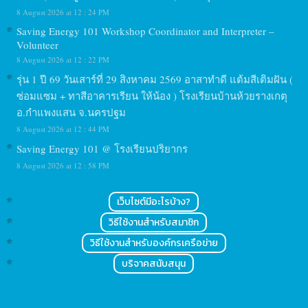
8 August 2026 at 12 : 24 PM
Saving Energy 101 Workshop Coordinator and Interpreter –
Volunteer
8 August 2026 at 12 : 22 PM
รุ่น 1 ปี 69 วันเสาร์ที่ 29 สิงหาคม 2569 อาสาทำดี แต้มสีเติมฝัน (
ซ่อมแซม + ทาสีอาคารเรียน ให้น้อง ) โรงเรียนบ้านห้วยรางเกตุ
อ.กำแพงแสน จ.นครปฐม
8 August 2026 at 12 : 44 PM
Saving Energy 101 @ โรงเรียนปริยากร
8 August 2026 at 12 : 58 PM
เว็บไซต์มีอะไรบ้าง?
วิธีใช้งานสำหรับสมาชิก
วิธีใช้งานสำหรับองค์กรเครือข่าย
บริจาคสนับสนุน