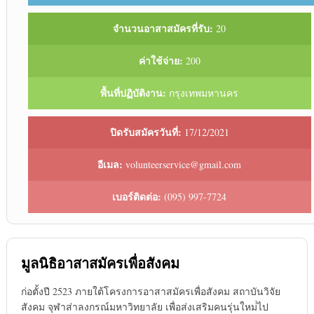
จำนวนอาสาสมัครที่รับ:
20
ค่าใช้จ่าย:
200
พื้นที่ปฏิบัติงาน:
กรุงเทพมหานคร
ปิดรับสมัครวันที่:
17/12/2021
อีเมล:
volunteerservice@gmail.com
เบอร์ติดต่อ:
(095) 997-7724
มูลนิธิอาสาสมัครเพื่อสังคม
ก่อตั้งปี 2523 ภายใต้โครงการอาสาสมัครเพื่อสังคม สถาบันวิจัย
สังคม จุฬาส่าลงกรณ์มหาวิทยาลัย เพื่อส่งเสริมคนรุ่นใหม่่ไป