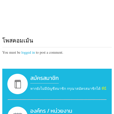
โพสคอมเม้น
You must be
logged in
to post a comment.
สมัครสมาชิก
หากยังไม่มีบัญชีสมาชิก กรุณาสมัครสมาชิกได้
ที่นี่
องค์กร / หน่วยงาน