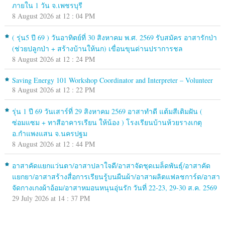
ภายใน 1 วัน จ.เพชรบุรี
8 August 2026 at 12 : 04 PM
( รุ่น5 ปี 69 ) วันอาทิตย์ที่ 30 สิงหาคม พ.ศ. 2569 รับสมัคร อาสารักป่า
(ช่วยปลูกป่า + สร้างบ้านให้นก) เขื่อนขุนด่านปราการชล
8 August 2026 at 12 : 24 PM
Saving Energy 101 Workshop Coordinator and Interpreter – Volunteer
8 August 2026 at 12 : 22 PM
รุ่น 1 ปี 69 วันเสาร์ที่ 29 สิงหาคม 2569 อาสาทำดี แต้มสีเติมฝัน (
ซ่อมแซม + ทาสีอาคารเรียน ให้น้อง ) โรงเรียนบ้านห้วยรางเกตุ
อ.กำแพงแสน จ.นครปฐม
8 August 2026 at 12 : 44 PM
อาสาคัดแยกแว่นตา/อาสาปลาใจดี/อาสาจัดชุดเมล็ดพันธุ์/อาสาคัด
แยกยา/อาสาสร้างสื่อการเรียนรู้บนผืนผ้า/อาสาผลิตแฟลชการ์ด/อาสา
จัดกางเกงผ้าอ้อม/อาสาหมอนหนุนอุ่นรัก วันที่ 22-23, 29-30 ส.ค. 2569
29 July 2026 at 14 : 37 PM