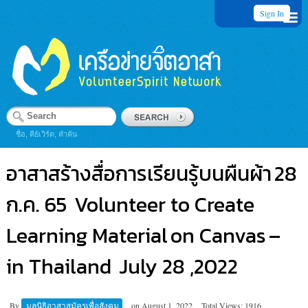
Sign In
ชื่อ, คีย์เวิร์ด, คำค้น
อาสาสร้างสื่อการเรียนรู้บนผืนผ้า 28
ก.ค. 65 Volunteer to Create
Learning Material on Canvas –
in Thailand July 28 ,2022
By
มูลนิธิอาสาสมัครเพื่อสังคม
on
August 1, 2022
Total Views: 1916