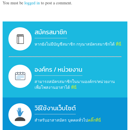
You must be
logged in
to post a comment.
สมัครสมาชิก
หากยังไม่มีบัญชีสมาชิก กรุณาสมัครสมาชิกได้
ที่นี่
องค์กร / หน่วยงาน
สามารถสมัครสมาชิกในนามองค์กร/หน่วยงาน
เพื่อโพสงานอาสาได้
ที่นี่
วิธีใช้งานเว็บไซต์
สำหรับอาสาสมัคร บุคคลทั่วไป
คลิ๊กที่นี่