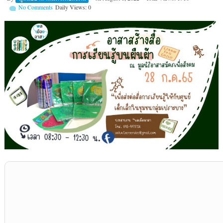
No Comments
Daily Views: 0