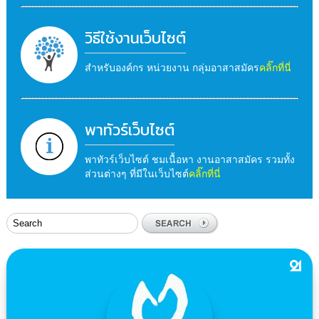
วิธีใช้งานเว็บไซต์
สำหรับองค์กร หน่วยงาน กลุ่มอาสาสมัคร
คลิ๊กที่นี่
พาทัวร์เว็บไซต์
พาทัวร์เว็บไซต์ ชมเนื้อหา งานอาสาสมัคร รวมทั้ง
ส่วนต่างๆ ที่มีในเว็บไซต์
คลิ๊กที่นี่