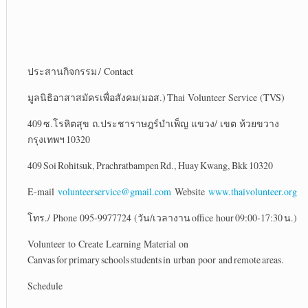
ประสานกิจกรรม / Contact
มูลนิธิอาสาสมัครเพื่อสังคม(มอส.) Thai Volunteer Service (TVS)
409 ซ.โรหิตสุข ถ.ประชาราษฎร์บำเพ็ญ แขวง/ เขต ห้วยขวาง
กรุงเทพฯ 10320
409 Soi Rohitsuk, Prachratbampen Rd., Huay Kwang, Bkk 10320
E-mail
volunteerservice@gmail.com
Website
www.thaivolunteer.org
โทร./ Phone 095-9977724 (วัน/เวลางาน office hour 09:00-17:30 น.)
Volunteer to Create Learning Material on
Canvas for primary schools students in urban poor and remote areas.
Schedule