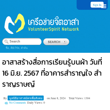
Sign In
ชื่อ, คีย์เวิร์ด, คำค้น
อาสาสร้างสื่อการเรียนรู้บนผ้า วันที่
16 มิ.ย. 2567 ที่อาคารสำราญใจ สำ
ราญราษญ์
By
มูลนิธิอาสาสมัครเพื่อสังคม
on
June 8, 2024
Total Views: 1304
No Comments
Daily Views: 0