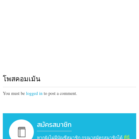
โพสคอมเม้น
You must be
logged in
to post a comment.
สมัครสมาชิก
หากยังไม่มีบัญชีสมาชิก กรุณาสมัครสมาชิกได้
ที่นี่