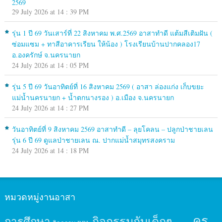
2569
29 July 2026 at 14 : 39 PM
รุ่น 1 ปี 69 วันเสาร์ที่ 22 สิงหาคม พ.ศ.2569 อาสาทำดี แต้มสีเติมฝัน (
ซ่อมแซม + ทาสีอาคารเรียน ให้น้อง ) โรงเรียนบ้านปากคลอง17
อ.องครักษ์ จ.นครนายก
24 July 2026 at 14 : 05 PM
รุ่น 5 ปี 69 วันอาทิตย์ที่ 16 สิงหาคม 2569 ( อาสา ล่องแก่ง เก็บขยะ
แม่น้ำนครนายก + น้ำตกนางรอง ) อ.เมือง จ.นครนายก
24 July 2026 at 14 : 27 PM
วันอาทิตย์ที่ 9 สิงหาคม 2569 อาสาทำดี – ลุยโคลน – ปลูกป่าชายเลน
รุ่น 6 ปี 69 ดูแลป่าชายเลน ณ. ปากแม่น้ำสมุทรสงคราม
24 July 2026 at 14 : 18 PM
หมวดหมู่งานอาสา
ครู
กิจกรรมกับเด็กๆ
การศึกษา