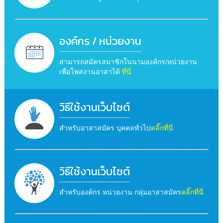
องค์กร / หน่วยงาน
สามารถสมัครสมาชิกในนามองค์กร/หน่วยงาน
เพื่อโพสงานอาสาได้
ที่นี่
วิธีใช้งานเว็บไซต์
สำหรับอาสาสมัคร บุคคลทั่วไป
คลิ๊กที่นี่
วิธีใช้งานเว็บไซต์
สำหรับองค์กร หน่วยงาน กลุ่มอาสาสมัคร
คลิ๊กที่นี่