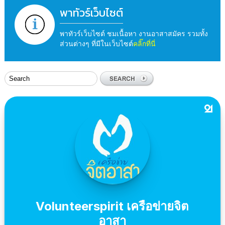
พาทัวร์เว็บไซต์
พาทัวร์เว็บไซต์ ชมเนื้อหา งานอาสาสมัคร รวมทั้ง
ส่วนต่างๆ ที่มีในเว็บไซต์
คลิ๊กที่นี่