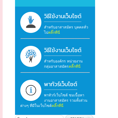
วิธีใช้งานเว็บไซต์
สำหรับอาสาสมัคร บุคคลทั่ว
ไป
คลิ๊กที่นี่
วิธีใช้งานเว็บไซต์
สำหรับองค์กร หน่วยงาน
กลุ่มอาสาสมัคร
คลิ๊กที่นี่
พาทัวร์เว็บไซต์
พาทัวร์เว็บไซต์ ชมเนื้อหา
งานอาสาสมัคร รวมทั้งส่วน
ต่างๆ ที่มีในเว็บไซต์
คลิ๊กที่นี่