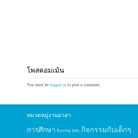
โพสคอมเม้น
You must be
logged in
to post a comment.
หมวดหมู่งานอาสา
กิจกรรมกับเด็กๆ
การศึกษา
กิจกรรม BBL