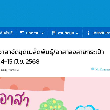
สัมพันธ์
บทความ
ฐานข้อมูล
เกี่ยวกับเร
/อาสาจัดชุดเมล็ดพันธุ์/อาสาลงลายกระเป๋า
4-15 มิ.ย. 2568
No Commen
Daily Views: 2