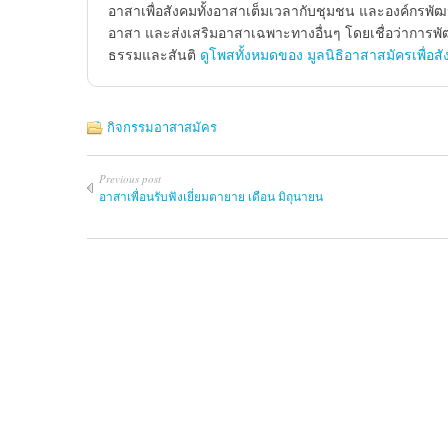
อาสาเพื่อสังคมทั้งอาสาเต็มเวลากับชุมชน และองค์กรพัฒ
อาสา และส่งเสริมอาสาเฉพาะทางอื่นๆ โดยเชื่อว่าการพัฒ
ธรรมและสันติ
ดูโพสทั้งหมดของ มูลนิธิอาสาสมัครเพื่อส
กิจกรรมอาสาสมัคร
Previous post
อาสาเพื่อนรับฟังเยี่ยมตายาย เดือน มิถุนายน