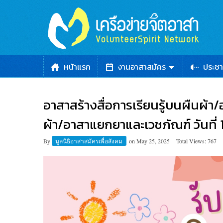
หน้าแรก
งานอาสาสมัคร
ประชา
อาสาสร้างสื่อการเรียนรู้บนผืนผ้า
ผ้า/อาสาแยกยาและเวชภัณฑ์ วันที่ 1
By
มูลนิธิอาสาสมัครเพื่อสังคม
on
May 25, 2025
Total Views: 767