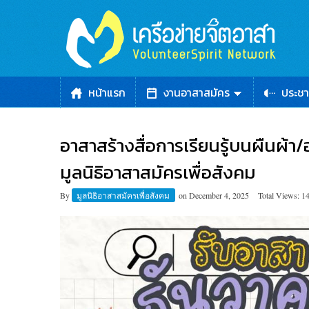
หน้าแรก
งานอาสาสมัคร
ประชา
อาสาสร้างสื่อการเรียนรู้บนผืนผ้า
มูลนิธิอาสาสมัครเพื่อสังคม
By
มูลนิธิอาสาสมัครเพื่อสังคม
on
December 4, 2025
Total Views: 1