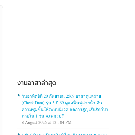
งานอาสาล่าสุด
วันอาทิตย์ที่ 20 กันยายน 2569 อาสาดูแลฝาย
(Check Dam) รุ่น 3 ปี 69 ดูแลฟื้นฟูสายน้ำ คืน
ความชุมชื้นให้ระบบนิเวศ ลดการสูญเสียสัตว์ป่า
ภายใน 1 วัน จ.เพชรบุรี
8 August 2026 at 12 : 04 PM