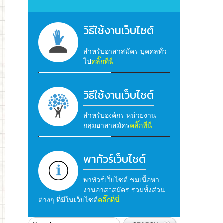
วิธีใช้งานเว็บไซต์
สำหรับอาสาสมัคร บุคคลทั่ว
ไป
คลิ๊กที่นี่
วิธีใช้งานเว็บไซต์
สำหรับองค์กร หน่วยงาน
กลุ่มอาสาสมัคร
คลิ๊กที่นี่
พาทัวร์เว็บไซต์
พาทัวร์เว็บไซต์ ชมเนื้อหา
งานอาสาสมัคร รวมทั้งส่วน
ต่างๆ ที่มีในเว็บไซต์
คลิ๊กที่นี่