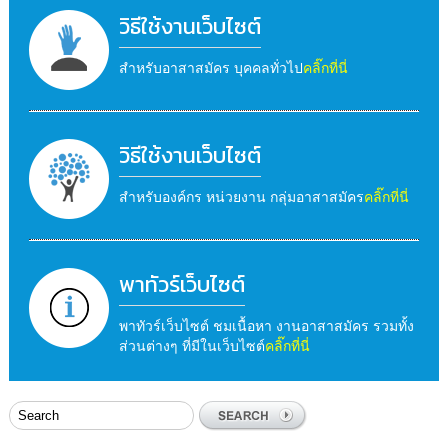
วิธีใช้งานเว็บไซต์
สำหรับอาสาสมัคร บุคคลทั่วไป
คลิ๊กที่นี่
วิธีใช้งานเว็บไซต์
สำหรับองค์กร หน่วยงาน กลุ่มอาสาสมัคร
คลิ๊กที่นี่
พาทัวร์เว็บไซต์
พาทัวร์เว็บไซต์ ชมเนื้อหา งานอาสาสมัคร รวมทั้ง
ส่วนต่างๆ ที่มีในเว็บไซต์
คลิ๊กที่นี่