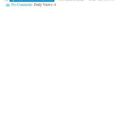
No Comments
Daily Views: 4