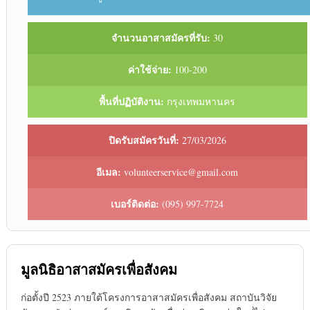
จำนวนอาสาสมัครที่รับ:
30
ค่าใช้จ่าย:
100-200
พื้นที่ปฏิบัติงาน:
กรุงเทพมหานคร
ปิดรับสมัครวันที่:
27/03/2026
อีเมล:
volunteerservice@gmail.com
เบอร์ติดต่อ:
(095) 997-7724
มูลนิธิอาสาสมัครเพื่อสังคม
ก่อตั้งปี 2523 ภายใต้โครงการอาสาสมัครเพื่อสังคม สถาบันวิจัย