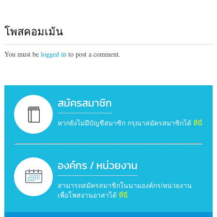
โพสคอมเม้น
You must be
logged in
to post a comment.
สมัครสมาชิก
หากยังไม่มีบัญชีสมาชิก กรุณาสมัครสมาชิกได้
ที่นี่
องค์กร / หน่วยงาน
สามารถสมัครสมาชิกในนามองค์กร/หน่วยงาน
เพื่อโพสงานอาสาได้
ที่นี่