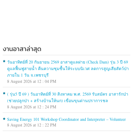
งานอาสาล่าสุด
วันอาทิตย์ที่ 20 กันยายน 2569 อาสาดูแลฝาย (Check Dam) รุ่น 3 ปี 69
ดูแลฟื้นฟูสายน้ำ คืนความชุมชื้นให้ระบบนิเวศ ลดการสูญเสียสัตว์ป่า
ภายใน 1 วัน จ.เพชรบุรี
8 August 2026 at 12 : 04 PM
( รุ่น5 ปี 69 ) วันอาทิตย์ที่ 30 สิงหาคม พ.ศ. 2569 รับสมัคร อาสารักป่า
(ช่วยปลูกป่า + สร้างบ้านให้นก) เขื่อนขุนด่านปราการชล
8 August 2026 at 12 : 24 PM
Saving Energy 101 Workshop Coordinator and Interpreter – Volunteer
8 August 2026 at 12 : 22 PM