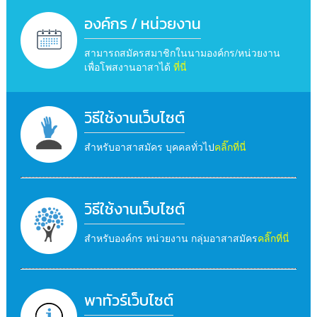
องค์กร / หน่วยงาน
สามารถสมัครสมาชิกในนามองค์กร/หน่วยงาน
เพื่อโพสงานอาสาได้
ที่นี่
วิธีใช้งานเว็บไซต์
สำหรับอาสาสมัคร บุคคลทั่วไป
คลิ๊กที่นี่
วิธีใช้งานเว็บไซต์
สำหรับองค์กร หน่วยงาน กลุ่มอาสาสมัคร
คลิ๊กที่นี่
พาทัวร์เว็บไซต์