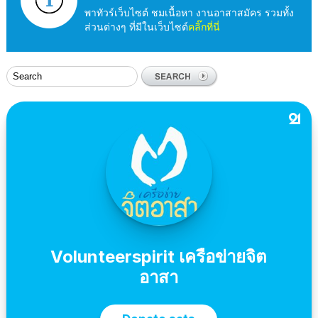
พาทัวร์เว็บไซต์ ชมเนื้อหา งานอาสาสมัคร รวมทั้ง
ส่วนต่างๆ ที่มีในเว็บไซต์
คลิ๊กที่นี่