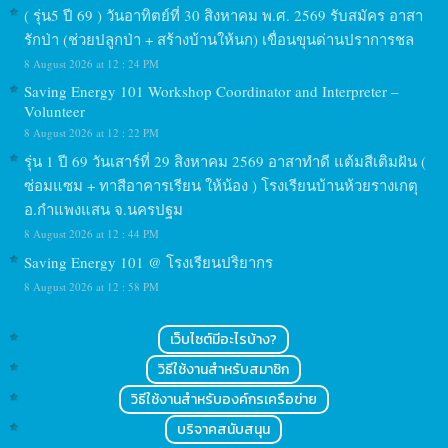
( รุ่น5 ปี 69 ) วันอาทิตย์ที่ 30 สิงหาคม พ.ศ. 2569 รับสมัคร อาสา
รักป่า (ช่วยปลูกป่า + สร้างบ้านให้นก) เขื่อนขุนด่านปราการชล
8 August 2026 at 12 : 24 PM
Saving Energy 101 Workshop Coordinator and Interpreter –
Volunteer
8 August 2026 at 12 : 22 PM
รุ่น 1 ปี 69 วันเสาร์ที่ 29 สิงหาคม 2569 อาสาทำดี แต้มสีเติมฝัน (
ซ่อมแซม + ทาสีอาคารเรียน ให้น้อง ) โรงเรียนบ้านห้วยรางเกตุ
อ.กำแพงแสน จ.นครปฐม
8 August 2026 at 12 : 44 PM
Saving Energy 101 @ โรงเรียนปริยากร
8 August 2026 at 12 : 58 PM
เว็บไซต์มีอะไรบ้าง?
วิธีใช้งานสำหรับสมาชิก
วิธีใช้งานสำหรับองค์กรเครือข่าย
บริจาคสนับสนุน