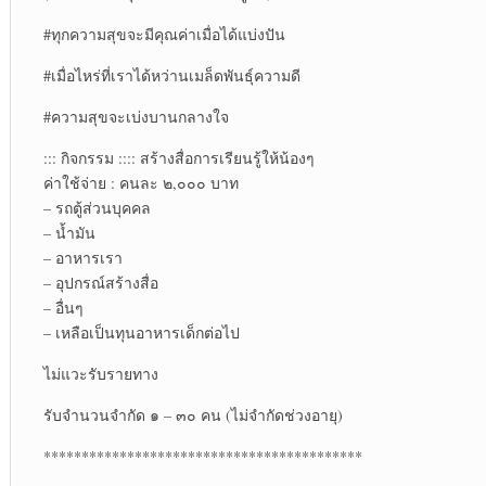
#ทุกความสุขจะมีคุณค่าเมื่อได้แบ่งปัน
#เมื่อไหร่ที่เราได้หว่านเมล็ดพันธุ์ความดี
#ความสุขจะเบ่งบานกลางใจ
::: กิจกรรม :::: สร้างสื่อการเรียนรู้ให้น้องๆ
ค่าใช้จ่าย : คนละ ๒,๐๐๐ บาท
– รถตู้ส่วนบุคคล
– น้ำมัน
– อาหารเรา
– อุปกรณ์สร้างสื่อ
– อื่นๆ
– เหลือเป็นทุนอาหารเด็กต่อไป
ไม่แวะรับรายทาง
รับจำนวนจำกัด ๑ – ๓๐ คน (ไม่จำกัดช่วงอายุ)
******************************************