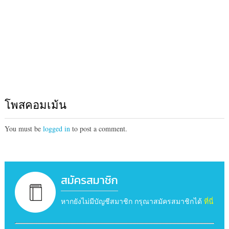
โพสคอมเม้น
You must be
logged in
to post a comment.
สมัครสมาชิก
หากยังไม่มีบัญชีสมาชิก กรุณาสมัครสมาชิกได้
ที่นี่