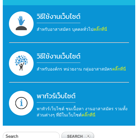
วิธีใช้งานเว็บไซต์
สำหรับอาสาสมัคร บุคคลทั่วไป
คลิ๊กที่นี่
วิธีใช้งานเว็บไซต์
สำหรับองค์กร หน่วยงาน กลุ่มอาสาสมัคร
คลิ๊กที่นี่
พาทัวร์เว็บไซต์
พาทัวร์เว็บไซต์ ชมเนื้อหา งานอาสาสมัคร รวมทั้ง
ส่วนต่างๆ ที่มีในเว็บไซต์
คลิ๊กที่นี่