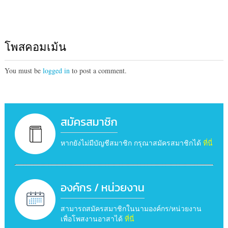
โพสคอมเม้น
You must be
logged in
to post a comment.
สมัครสมาชิก
หากยังไม่มีบัญชีสมาชิก กรุณาสมัครสมาชิกได้
ที่นี่
องค์กร / หน่วยงาน
สามารถสมัครสมาชิกในนามองค์กร/หน่วยงาน
เพื่อโพสงานอาสาได้
ที่นี่