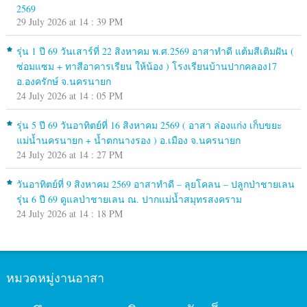
2569
29 July 2026 at 14 : 39 PM
รุ่น 1 ปี 69 วันเสาร์ที่ 22 สิงหาคม พ.ศ.2569 อาสาทำดี แต้มสีเติมฝัน (
ซ่อมแซม + ทาสีอาคารเรียน ให้น้อง ) โรงเรียนบ้านปากคลอง17
อ.องครักษ์ จ.นครนายก
24 July 2026 at 14 : 05 PM
รุ่น 5 ปี 69 วันอาทิตย์ที่ 16 สิงหาคม 2569 ( อาสา ล่องแก่ง เก็บขยะ
แม่น้ำนครนายก + น้ำตกนางรอง ) อ.เมือง จ.นครนายก
24 July 2026 at 14 : 27 PM
วันอาทิตย์ที่ 9 สิงหาคม 2569 อาสาทำดี – ลุยโคลน – ปลูกป่าชายเลน
รุ่น 6 ปี 69 ดูแลป่าชายเลน ณ. ปากแม่น้ำสมุทรสงคราม
24 July 2026 at 14 : 18 PM
หมวดหมู่งานอาสา