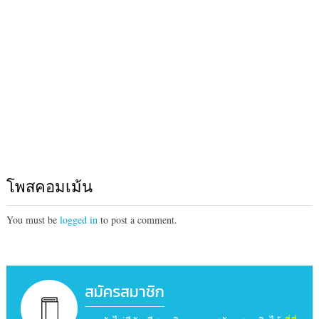
โพสคอมเม้น
You must be
logged in
to post a comment.
สมัครสมาชิก