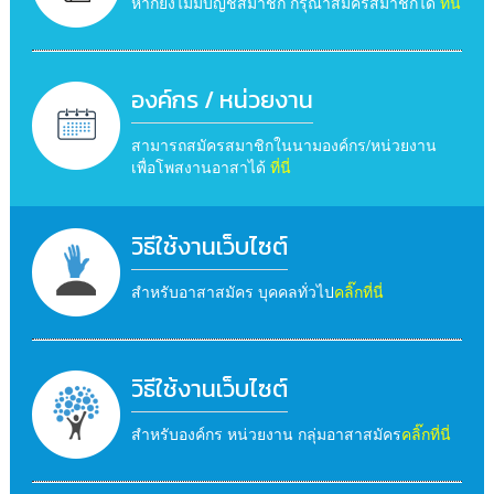
หากยังไม่มีบัญชีสมาชิก กรุณาสมัครสมาชิกได้
ที่นี่
องค์กร / หน่วยงาน
สามารถสมัครสมาชิกในนามองค์กร/หน่วยงาน
เพื่อโพสงานอาสาได้
ที่นี่
วิธีใช้งานเว็บไซต์
สำหรับอาสาสมัคร บุคคลทั่วไป
คลิ๊กที่นี่
วิธีใช้งานเว็บไซต์
สำหรับองค์กร หน่วยงาน กลุ่มอาสาสมัคร
คลิ๊กที่นี่