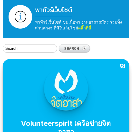
พาทัวร์เว็บไซต์
พาทัวร์เว็บไซต์ ชมเนื้อหา งานอาสาสมัคร รวมทั้ง
ส่วนต่างๆ ที่มีในเว็บไซต์
คลิ๊กที่นี่