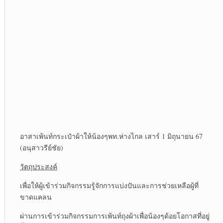
อาสาเพ้นท์กระเป๋าผ้าให้น้องๆพท.ห่างไกล เสาร์ 1 มิถุนายน 67
(อนุสาวรีย์ชัย)
วัตถุประสงค์
เพื่อให้ผู้เข้าร่วมกิจกรรมรู้จักการแบ่งปันและการช่วยเหลือผู้ที่
ขาดแคลน
ผ่านการเข้าร่วมกิจกรรมการเพ้นท์ถุงผ้าเพื่อน้องๆด้อยโอกาสที่อยู่