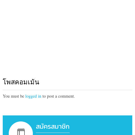
โพสคอมเม้น
You must be
logged in
to post a comment.
สมัครสมาชิก