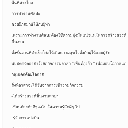
พื้นที่ห่างไกล
การทำงานศิลปะ
ช่วยฝึกสมาธิให้กับผู้ทำ
เพราะการทำงานศิลปะต้องใช้ความมุ่งมั่นแน่วแน่ในการสร้างสรรค์
ชิ้นงาน
ทั้งชิ้นงานที่สำเร็จก็ก่อให้เกิดความสุขใจทั้งกับผู้ให้และผู้รับ
พบมิตรจิตอาสาจึงจัดกิจกรรมอาสา “เพ้นท์ถุงผ้า ” เพื่อมอบโอกาสแก่
กลุ่มเด็กด้อยโอกาส
สิ่งที่อาสาจะได้รับจากการเข้าร่วมกิจกรรม
-ได้สร้างสรรค์ชิ้นงานสวยๆ
เขียนถ้อยคำดีๆลงไป ใส่ความรู้สึกดีๆ ไป
-รู้จักการแบ่งปัน