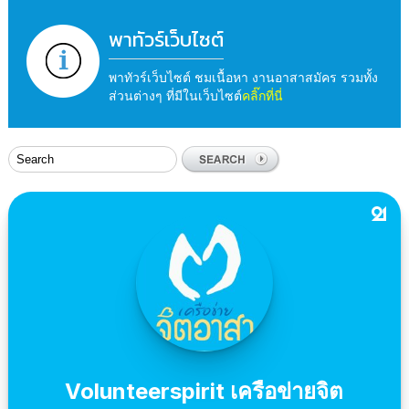
พาทัวร์เว็บไซต์
พาทัวร์เว็บไซต์ ชมเนื้อหา งานอาสาสมัคร รวมทั้ง
ส่วนต่างๆ ที่มีในเว็บไซต์
คลิ๊กที่นี่