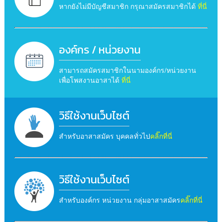
หากยังไม่มีบัญชีสมาชิก กรุณาสมัครสมาชิกได้
ที่นี่
องค์กร / หน่วยงาน
สามารถสมัครสมาชิกในนามองค์กร/หน่วยงาน
เพื่อโพสงานอาสาได้
ที่นี่
วิธีใช้งานเว็บไซต์
สำหรับอาสาสมัคร บุคคลทั่วไป
คลิ๊กที่นี่
วิธีใช้งานเว็บไซต์
สำหรับองค์กร หน่วยงาน กลุ่มอาสาสมัคร
คลิ๊กที่นี่