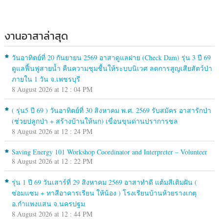
งานอาสาล่าสุด
วันอาทิตย์ที่ 20 กันยายน 2569 อาสาดูแลฝาย (Check Dam) รุ่น 3 ปี 69
ดูแลฟื้นฟูสายน้ำ คืนความชุมชื้นให้ระบบนิเวศ ลดการสูญเสียสัตว์ป่า
ภายใน 1 วัน จ.เพชรบุรี
8 August 2026 at 12 : 04 PM
( รุ่น5 ปี 69 ) วันอาทิตย์ที่ 30 สิงหาคม พ.ศ. 2569 รับสมัคร อาสารักป่า
(ช่วยปลูกป่า + สร้างบ้านให้นก) เขื่อนขุนด่านปราการชล
8 August 2026 at 12 : 24 PM
Saving Energy 101 Workshop Coordinator and Interpreter – Volunteer
8 August 2026 at 12 : 22 PM
รุ่น 1 ปี 69 วันเสาร์ที่ 29 สิงหาคม 2569 อาสาทำดี แต้มสีเติมฝัน (
ซ่อมแซม + ทาสีอาคารเรียน ให้น้อง ) โรงเรียนบ้านห้วยรางเกตุ
อ.กำแพงแสน จ.นครปฐม
8 August 2026 at 12 : 44 PM