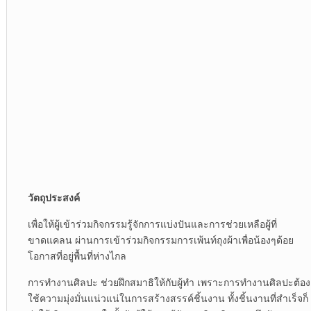
วัตถุประสงค์
เพื่อให้ผู้เข้าร่วมกิจกรรมรู้จักการแบ่งปันและการช่วยเหลือผู้ที่
ขาดแคลน ผ่านการเข้าร่วมกิจกรรมการเพ้นท์ถุงผ้าเพื่อน้องๆด้อย
โอกาสที่อยู่พื้นที่ห่างไกล
การทำงานศิลปะ ช่วยฝึกสมาธิให้กับผู้ทำ เพราะการทำงานศิลปะต้อง
ใช้ความมุ่งมั่นแน่วแน่ในการสร้างสรรค์ชิ้นงาน ทั้งชิ้นงานที่สำเร็จก็