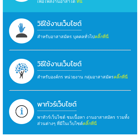
เพื่อโพสงานอาสาได้
ที่นี่
วิธีใช้งานเว็บไซต์
สำหรับอาสาสมัคร บุคคลทั่วไป
คลิ๊กที่นี่
วิธีใช้งานเว็บไซต์
สำหรับองค์กร หน่วยงาน กลุ่มอาสาสมัคร
คลิ๊กที่นี่
พาทัวร์เว็บไซต์
พาทัวร์เว็บไซต์ ชมเนื้อหา งานอาสาสมัคร รวมทั้ง
ส่วนต่างๆ ที่มีในเว็บไซต์
คลิ๊กที่นี่