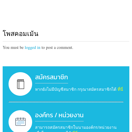
โพสคอมเม้น
You must be
logged in
to post a comment.
สมัครสมาชิก
หากยังไม่มีบัญชีสมาชิก กรุณาสมัครสมาชิกได้
ที่นี่
องค์กร / หน่วยงาน
สามารถสมัครสมาชิกในนามองค์กร/หน่วยงาน