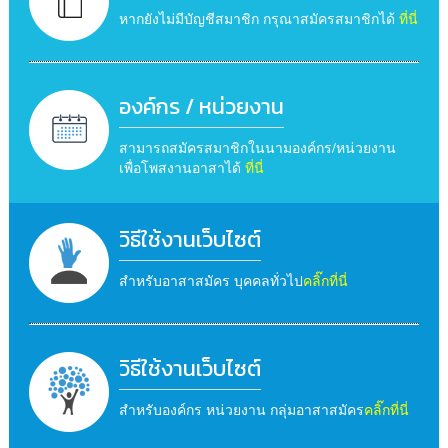
หากยังไม่มีบัญชีสมาชิก กรุณาสมัครสมาชิกได้
ที่นี่
องค์กร / หน่วยงาน
สามารถสมัครสมาชิกในนามองค์กร/หน่วยงาน
เพื่อโพสงานอาสาได้
ที่นี่
วิธีใช้งานเว็บไซต์
สำหรับอาสาสมัคร บุคคลทั่วไป
คลิ๊กที่นี่
วิธีใช้งานเว็บไซต์
สำหรับองค์กร หน่วยงาน กลุ่มอาสาสมัคร
คลิ๊กที่นี่