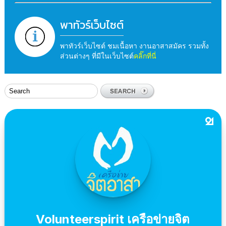
พาทัวร์เว็บไซต์
พาทัวร์เว็บไซต์ ชมเนื้อหา งานอาสาสมัคร รวมทั้ง
ส่วนต่างๆ ที่มีในเว็บไซต์
คลิ๊กที่นี่