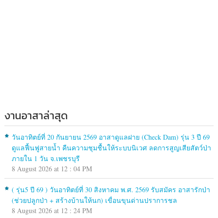
งานอาสาล่าสุด
วันอาทิตย์ที่ 20 กันยายน 2569 อาสาดูแลฝาย (Check Dam) รุ่น 3 ปี 69
ดูแลฟื้นฟูสายน้ำ คืนความชุมชื้นให้ระบบนิเวศ ลดการสูญเสียสัตว์ป่า
ภายใน 1 วัน จ.เพชรบุรี
8 August 2026 at 12 : 04 PM
( รุ่น5 ปี 69 ) วันอาทิตย์ที่ 30 สิงหาคม พ.ศ. 2569 รับสมัคร อาสารักป่า
(ช่วยปลูกป่า + สร้างบ้านให้นก) เขื่อนขุนด่านปราการชล
8 August 2026 at 12 : 24 PM