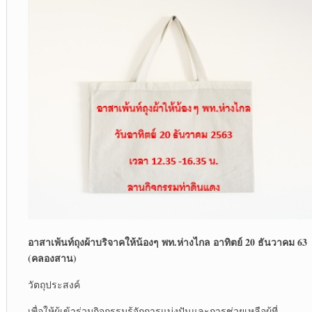
อาสาเพ้นท์ถุงผ้าบริจาคให้น้องๆ พท.ห่างไกล อาทิตย์
20
ธันวาคม
63
(
คลองสาน)
วัตถุประสงค์
เพื่อให้ผู้เข้าร่วมกิจกรรมรู้จักการแบ่งปันและการช่วยเหลือผู้ที่