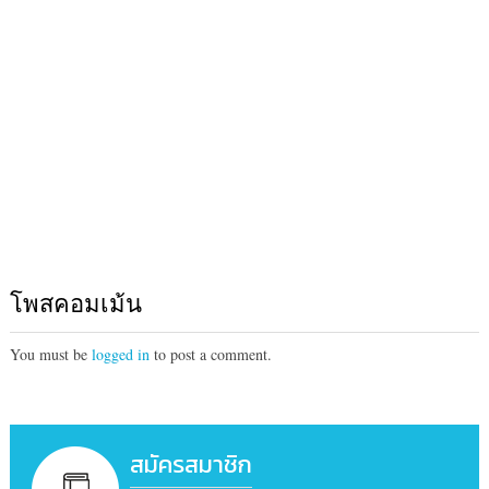
โพสคอมเม้น
You must be
logged in
to post a comment.
สมัครสมาชิก