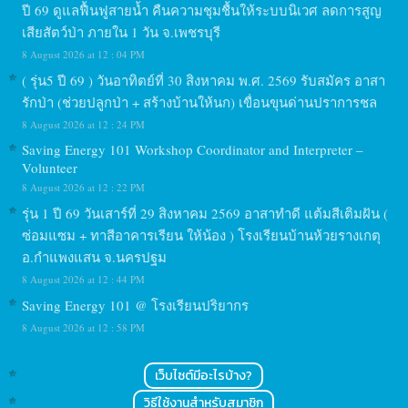
ปี 69 ดูแลฟื้นฟูสายน้ำ คืนความชุมชื้นให้ระบบนิเวศ ลดการสูญ
เสียสัตว์ป่า ภายใน 1 วัน จ.เพชรบุรี
8 August 2026 at 12 : 04 PM
( รุ่น5 ปี 69 ) วันอาทิตย์ที่ 30 สิงหาคม พ.ศ. 2569 รับสมัคร อาสา
รักป่า (ช่วยปลูกป่า + สร้างบ้านให้นก) เขื่อนขุนด่านปราการชล
8 August 2026 at 12 : 24 PM
Saving Energy 101 Workshop Coordinator and Interpreter –
Volunteer
8 August 2026 at 12 : 22 PM
รุ่น 1 ปี 69 วันเสาร์ที่ 29 สิงหาคม 2569 อาสาทำดี แต้มสีเติมฝัน (
ซ่อมแซม + ทาสีอาคารเรียน ให้น้อง ) โรงเรียนบ้านห้วยรางเกตุ
อ.กำแพงแสน จ.นครปฐม
8 August 2026 at 12 : 44 PM
Saving Energy 101 @ โรงเรียนปริยากร
8 August 2026 at 12 : 58 PM
เว็บไซต์มีอะไรบ้าง?
วิธีใช้งานสำหรับสมาชิก