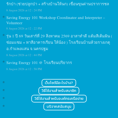
รักป่า (ช่วยปลูกป่า + สร้างบ้านให้นก) เขื่อนขุนด่านปราการชล
8 August 2026 at 12 : 24 PM
Saving Energy 101 Workshop Coordinator and Interpreter –
Volunteer
8 August 2026 at 12 : 22 PM
รุ่น 1 ปี 69 วันเสาร์ที่ 29 สิงหาคม 2569 อาสาทำดี แต้มสีเติมฝัน (
ซ่อมแซม + ทาสีอาคารเรียน ให้น้อง ) โรงเรียนบ้านห้วยรางเกตุ
อ.กำแพงแสน จ.นครปฐม
8 August 2026 at 12 : 44 PM
Saving Energy 101 @ โรงเรียนปริยากร
8 August 2026 at 12 : 58 PM
เว็บไซต์มีอะไรบ้าง?
วิธีใช้งานสำหรับสมาชิก
วิธีใช้งานสำหรับองค์กรเครือข่าย
บริจาคสนับสนุน