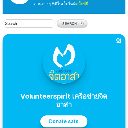
ส่วนต่างๆ ที่มีในเว็บไซต์
คลิ๊กที่นี่