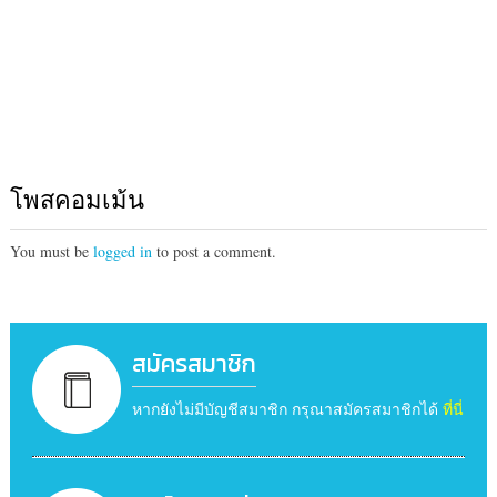
โพสคอมเม้น
You must be
logged in
to post a comment.
สมัครสมาชิก
หากยังไม่มีบัญชีสมาชิก กรุณาสมัครสมาชิกได้
ที่นี่