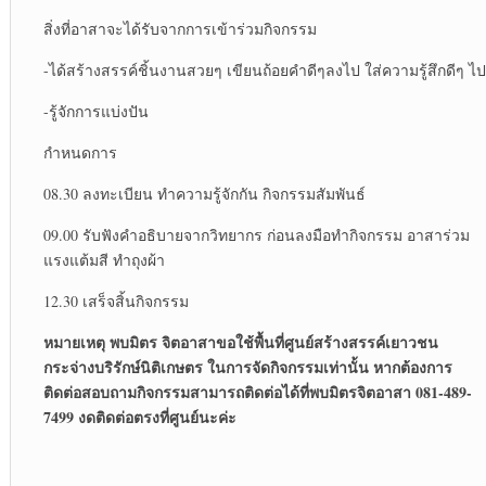
สิ่งที่อาสาจะได้รับจากการเข้าร่วมกิจกรรม
-ได้สร้างสรรค์ชิ้นงานสวยๆ เขียนถ้อยคำดีๆลงไป ใส่ความรู้สึกดีๆ ไป
-รู้จักการแบ่งปัน
กำหนดการ
08.30 ลงทะเบียน ทำความรู้จักกัน กิจกรรมสัมพันธ์
09.00 รับฟังคำอธิบายจากวิทยากร ก่อนลงมือทำกิจกรรม อาสาร่วม
แรงแต้มสี ทำถุงผ้า
12.30 เสร็จสิ้นกิจกรรม
หมายเหตุ พบมิตร จิตอาสาขอใช้พื้นที่ศูนย์สร้างสรรค์เยาวชน
กระจ่างบริรักษ์นิติเกษตร ในการจัดกิจกรรมเท่านั้น หากต้องการ
ติดต่อสอบถามกิจกรรมสามารถติดต่อได้ที่พบมิตรจิตอาสา
081-489-
7499
งดติดต่อตรงที่ศูนย์นะค่ะ