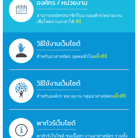
องค์กร / หน่วยงาน
สามารถสมัครสมาชิกในนามองค์กร/หน่วยงาน
เพื่อโพสงานอาสาได้
ที่นี่
วิธีใช้งานเว็บไซต์
สำหรับอาสาสมัคร บุคคลทั่วไป
คลิ๊กที่นี่
วิธีใช้งานเว็บไซต์
สำหรับองค์กร หน่วยงาน กลุ่มอาสาสมัคร
คลิ๊กที่นี่
พาทัวร์เว็บไซต์
พาทัวร์เว็บไซต์ ชมเนื้อหา งานอาสาสมัคร รวมทั้ง