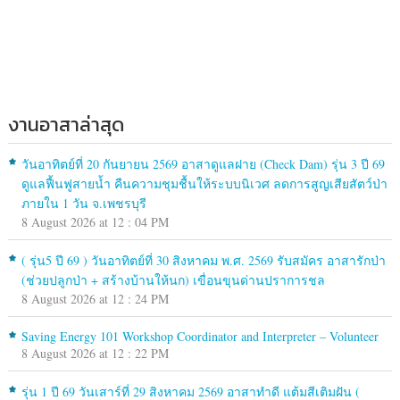
งานอาสาล่าสุด
วันอาทิตย์ที่ 20 กันยายน 2569 อาสาดูแลฝาย (Check Dam) รุ่น 3 ปี 69
ดูแลฟื้นฟูสายน้ำ คืนความชุมชื้นให้ระบบนิเวศ ลดการสูญเสียสัตว์ป่า
ภายใน 1 วัน จ.เพชรบุรี
8 August 2026 at 12 : 04 PM
( รุ่น5 ปี 69 ) วันอาทิตย์ที่ 30 สิงหาคม พ.ศ. 2569 รับสมัคร อาสารักป่า
(ช่วยปลูกป่า + สร้างบ้านให้นก) เขื่อนขุนด่านปราการชล
8 August 2026 at 12 : 24 PM
Saving Energy 101 Workshop Coordinator and Interpreter – Volunteer
8 August 2026 at 12 : 22 PM
รุ่น 1 ปี 69 วันเสาร์ที่ 29 สิงหาคม 2569 อาสาทำดี แต้มสีเติมฝัน (