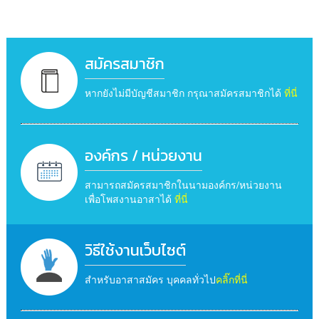
สมัครสมาชิก
หากยังไม่มีบัญชีสมาชิก กรุณาสมัครสมาชิกได้
ที่นี่
องค์กร / หน่วยงาน
สามารถสมัครสมาชิกในนามองค์กร/หน่วยงาน
เพื่อโพสงานอาสาได้
ที่นี่
วิธีใช้งานเว็บไซต์
สำหรับอาสาสมัคร บุคคลทั่วไป
คลิ๊กที่นี่