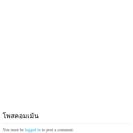
โพสคอมเม้น
You must be
logged in
to post a comment.