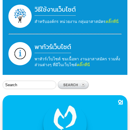
วิธีใช้งานเว็บไซต์
สำหรับองค์กร หน่วยงาน กลุ่มอาสาสมัคร
คลิ๊กที่นี่
พาทัวร์เว็บไซต์
พาทัวร์เว็บไซต์ ชมเนื้อหา งานอาสาสมัคร รวมทั้ง
ส่วนต่างๆ ที่มีในเว็บไซต์
คลิ๊กที่นี่