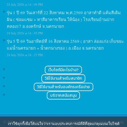
24 July 2026 at 14 : 09 PM
รุ่น 1 ปี 69 วันเสาร์ที่ 22 สิงหาคม พ.ศ.2569 อาสาทำดี แต้มสีเติม
ฝัน ( ซ่อมแซม + ทาสีอาคารเรียน ให้น้อง ) โรงเรียนบ้านปาก
คลอง17 อ.องครักษ์ จ.นครนายก
24 July 2026 at 14 : 05 PM
รุ่น 5 ปี 69 วันอาทิตย์ที่ 16 สิงหาคม 2569 ( อาสา ล่องแก่ง เก็บขยะ
แม่น้ำนครนายก + น้ำตกนางรอง ) อ.เมือง จ.นครนายก
24 July 2026 at 14 : 27 PM
เว็บไซต์มีอะไรบ้าง?
วิธีใช้งานสำหรับสมาชิก
วิธีใช้งานสำหรับองค์กรเครือข่าย
บริจาคสนับสนุน
© 2004 - 2024
เครือข่ายจิตอาสา : งานอาสาสมัคร จิตอาสา | Volunteerspirit
เราใช้คุกกี้เพื่อให้แน่ใจว่าเรามอบประสบการณ์ที่ดีที่สุดแก่คุณบนเว็บไซต์