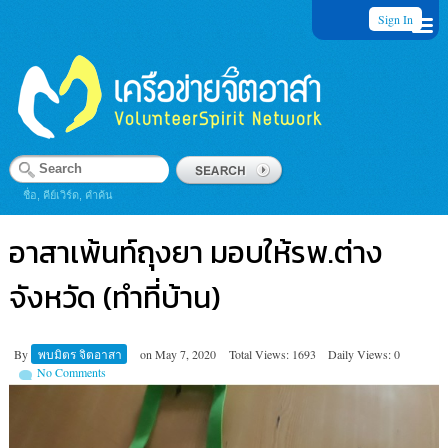
Sign In
ชื่อ, คีย์เวิร์ด, คำค้น
อาสาเพ้นท์ถุงยา มอบให้รพ.ต่าง
จังหวัด (ทำที่บ้าน)
By
พบมิตร จิตอาสา
on
May 7, 2020
Total Views: 1693
Daily Views: 0
No Comments