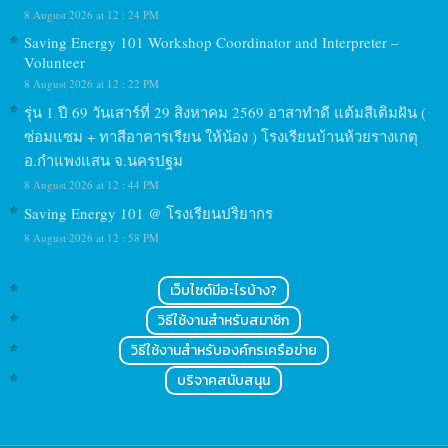
8 August 2026 at 12 : 24 PM
Saving Energy 101 Workshop Coordinator and Interpreter –
Volunteer
8 August 2026 at 12 : 22 PM
รุ่น 1 ปี 69 วันเสาร์ที่ 29 สิงหาคม 2569 อาสาทำดี แต้มสีเติมฝัน (
ซ่อมแซม + ทาสีอาคารเรียน ให้น้อง ) โรงเรียนบ้านห้วยรางเกตุ
อ.กำแพงแสน จ.นครปฐม
8 August 2026 at 12 : 44 PM
Saving Energy 101 @ โรงเรียนปริยากร
8 August 2026 at 12 : 58 PM
เว็บไซต์มีอะไรบ้าง?
วิธีใช้งานสำหรับสมาชิก
วิธีใช้งานสำหรับองค์กรเครือข่าย
บริจาคสนับสนุน