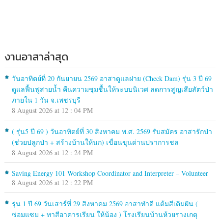
งานอาสาล่าสุด
วันอาทิตย์ที่ 20 กันยายน 2569 อาสาดูแลฝาย (Check Dam) รุ่น 3 ปี 69
ดูแลฟื้นฟูสายน้ำ คืนความชุมชื้นให้ระบบนิเวศ ลดการสูญเสียสัตว์ป่า
ภายใน 1 วัน จ.เพชรบุรี
8 August 2026 at 12 : 04 PM
( รุ่น5 ปี 69 ) วันอาทิตย์ที่ 30 สิงหาคม พ.ศ. 2569 รับสมัคร อาสารักป่า
(ช่วยปลูกป่า + สร้างบ้านให้นก) เขื่อนขุนด่านปราการชล
8 August 2026 at 12 : 24 PM
Saving Energy 101 Workshop Coordinator and Interpreter – Volunteer
8 August 2026 at 12 : 22 PM
รุ่น 1 ปี 69 วันเสาร์ที่ 29 สิงหาคม 2569 อาสาทำดี แต้มสีเติมฝัน (
ซ่อมแซม + ทาสีอาคารเรียน ให้น้อง ) โรงเรียนบ้านห้วยรางเกตุ