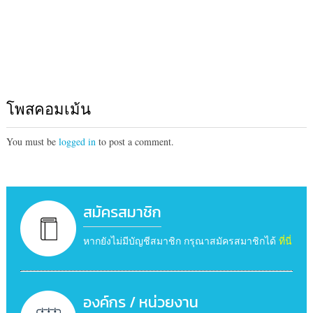
โพสคอมเม้น
You must be
logged in
to post a comment.
สมัครสมาชิก
หากยังไม่มีบัญชีสมาชิก กรุณาสมัครสมาชิกได้
ที่นี่
องค์กร / หน่วยงาน