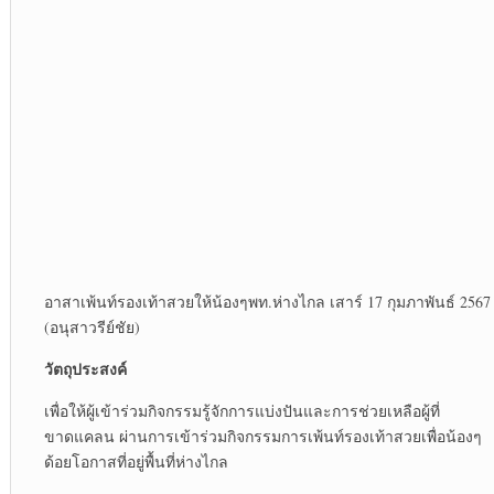
อาสาเพ้นท์รองเท้าสวยให้น้องๆพท.ห่างไกล เสาร์ 17 กุมภาพันธ์ 2567
(อนุสาวรีย์ชัย)
วัตถุประสงค์
เพื่อให้ผู้เข้าร่วมกิจกรรมรู้จักการแบ่งปันและการช่วยเหลือผู้ที่
ขาดแคลน ผ่านการเข้าร่วมกิจกรรมการเพ้นท์รองเท้าสวยเพื่อน้องๆ
ด้อยโอกาสที่อยู่พื้นที่ห่างไกล