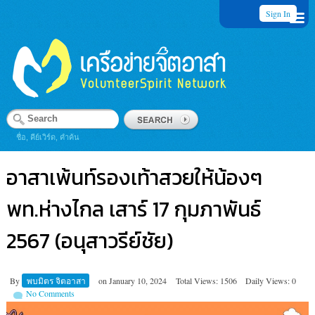
Sign In
ชื่อ, คีย์เวิร์ด, คำค้น
อาสาเพ้นท์รองเท้าสวยให้น้องๆ
พท.ห่างไกล เสาร์ 17 กุมภาพันธ์
2567 (อนุสาวรีย์ชัย)
By
พบมิตร จิตอาสา
on
January 10, 2024
Total Views: 1506
Daily Views: 0
No Comments