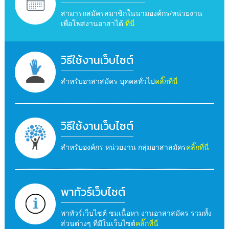
สามารถสมัครสมาชิกในนามองค์กร/หน่วยงาน
เพื่อโพสงานอาสาได้
ที่นี่
วิธีใช้งานเว็บไซต์
สำหรับอาสาสมัคร บุคคลทั่วไป
คลิ๊กที่นี่
วิธีใช้งานเว็บไซต์
สำหรับองค์กร หน่วยงาน กลุ่มอาสาสมัคร
คลิ๊กที่นี่
พาทัวร์เว็บไซต์
พาทัวร์เว็บไซต์ ชมเนื้อหา งานอาสาสมัคร รวมทั้ง
ส่วนต่างๆ ที่มีในเว็บไซต์
คลิ๊กที่นี่