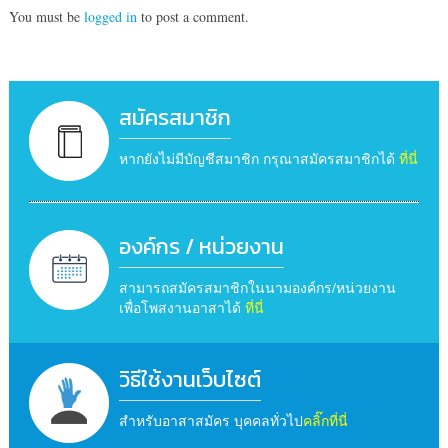
You must be
logged in
to post a comment.
สมัครสมาชิก
หากยังไม่มีบัญชีสมาชิก กรุณาสมัครสมาชิกได้
ที่นี่
องค์กร / หน่วยงาน
สามารถสมัครสมาชิกในนามองค์กร/หน่วยงาน
เพื่อโพสงานอาสาได้
ที่นี่
วิธีใช้งานเว็บไซต์
สำหรับอาสาสมัคร บุคคลทั่วไป
คลิ๊กที่นี่