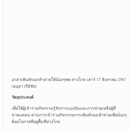
อาสาเพ้นท์รองเท้าสวยให้น้องๆพท.ห่างไกล เสาร์ 17 สิงหาคม 2567
(อนุสาวรีย์ชัย)
วัตถุประสงค์
เพื่อให้ผู้เข้าร่วมกิจกรรมรู้จักการแบ่งปันและการช่วยเหลือผู้ที่
ขาดแคลน ผ่านการเข้าร่วมกิจกรรมการเพ้นท์รองเท้าสวยเพื่อน้องๆ
ด้อยโอกาสที่อยู่พื้นที่ห่างไกล