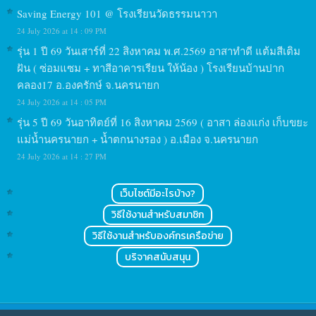
Saving Energy 101 @ โรงเรียนวัดธรรมนาวา
24 July 2026 at 14 : 09 PM
รุ่น 1 ปี 69 วันเสาร์ที่ 22 สิงหาคม พ.ศ.2569 อาสาทำดี แต้มสีเติม
ฝัน ( ซ่อมแซม + ทาสีอาคารเรียน ให้น้อง ) โรงเรียนบ้านปาก
คลอง17 อ.องครักษ์ จ.นครนายก
24 July 2026 at 14 : 05 PM
รุ่น 5 ปี 69 วันอาทิตย์ที่ 16 สิงหาคม 2569 ( อาสา ล่องแก่ง เก็บขยะ
แม่น้ำนครนายก + น้ำตกนางรอง ) อ.เมือง จ.นครนายก
24 July 2026 at 14 : 27 PM
เว็บไซต์มีอะไรบ้าง?
วิธีใช้งานสำหรับสมาชิก
วิธีใช้งานสำหรับองค์กรเครือข่าย
บริจาคสนับสนุน