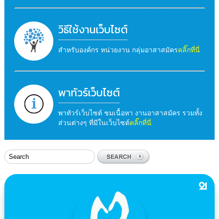
วิธีใช้งานเว็บไซต์
สำหรับองค์กร หน่วยงาน กลุ่มอาสาสมัคร
คลิ๊กที่นี่
พาทัวร์เว็บไซต์
พาทัวร์เว็บไซต์ ชมเนื้อหา งานอาสาสมัคร รวมทั้ง
ส่วนต่างๆ ที่มีในเว็บไซต์
คลิ๊กที่นี่