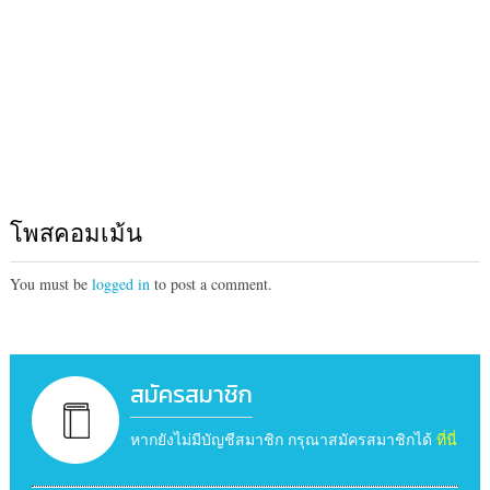
โพสคอมเม้น
You must be
logged in
to post a comment.
สมัครสมาชิก
หากยังไม่มีบัญชีสมาชิก กรุณาสมัครสมาชิกได้
ที่นี่