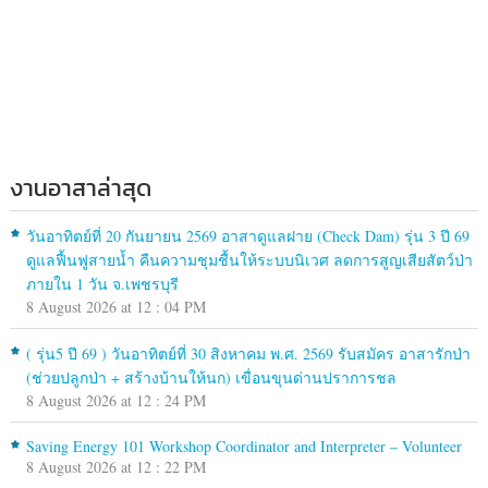
งานอาสาล่าสุด
วันอาทิตย์ที่ 20 กันยายน 2569 อาสาดูแลฝาย (Check Dam) รุ่น 3 ปี 69
ดูแลฟื้นฟูสายน้ำ คืนความชุมชื้นให้ระบบนิเวศ ลดการสูญเสียสัตว์ป่า
ภายใน 1 วัน จ.เพชรบุรี
8 August 2026 at 12 : 04 PM
( รุ่น5 ปี 69 ) วันอาทิตย์ที่ 30 สิงหาคม พ.ศ. 2569 รับสมัคร อาสารักป่า
(ช่วยปลูกป่า + สร้างบ้านให้นก) เขื่อนขุนด่านปราการชล
8 August 2026 at 12 : 24 PM
Saving Energy 101 Workshop Coordinator and Interpreter – Volunteer
8 August 2026 at 12 : 22 PM