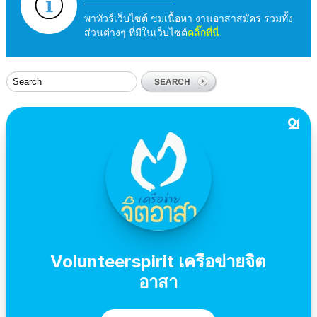
พาทัวร์เว็บไซต์ ชมเนื้อหา งานอาสาสมัคร รวมทั้ง
ส่วนต่างๆ ที่มีในเว็บไซต์
คลิ๊กที่นี่