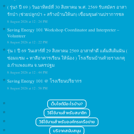
( รุ่น5 ปี 69 ) วันอาทิตย์ที่ 30 สิงหาคม พ.ศ. 2569 รับสมัคร อาสา
รักป่า (ช่วยปลูกป่า + สร้างบ้านให้นก) เขื่อนขุนด่านปราการชล
8 August 2026 at 12 : 24 PM
Saving Energy 101 Workshop Coordinator and Interpreter –
Volunteer
8 August 2026 at 12 : 22 PM
รุ่น 1 ปี 69 วันเสาร์ที่ 29 สิงหาคม 2569 อาสาทำดี แต้มสีเติมฝัน (
ซ่อมแซม + ทาสีอาคารเรียน ให้น้อง ) โรงเรียนบ้านห้วยรางเกตุ
อ.กำแพงแสน จ.นครปฐม
8 August 2026 at 12 : 44 PM
Saving Energy 101 @ โรงเรียนปริยากร
8 August 2026 at 12 : 58 PM
เว็บไซต์มีอะไรบ้าง?
วิธีใช้งานสำหรับสมาชิก
วิธีใช้งานสำหรับองค์กรเครือข่าย
บริจาคสนับสนุน