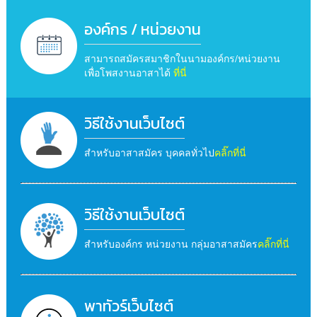
องค์กร / หน่วยงาน
สามารถสมัครสมาชิกในนามองค์กร/หน่วยงาน
เพื่อโพสงานอาสาได้
ที่นี่
วิธีใช้งานเว็บไซต์
สำหรับอาสาสมัคร บุคคลทั่วไป
คลิ๊กที่นี่
วิธีใช้งานเว็บไซต์
สำหรับองค์กร หน่วยงาน กลุ่มอาสาสมัคร
คลิ๊กที่นี่
พาทัวร์เว็บไซต์