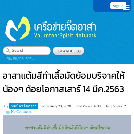
Sign In
ชื่อ, คีย์เวิร์ด, คำค้น
อาสาแต้มสีทำเสื้อมัดย้อมบริจาคให้
น้องๆ ด้อยโอกาสเสาร์ 14 มีค.2563
By
พบมิตร จิตอาสา
on
January 23, 2020
Total Views: 1633
Daily Views: 2
No Comments