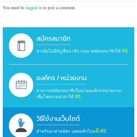
You must be
logged in
to post a comment.
สมัครสมาชิก
หากยังไม่มีบัญชีสมาชิก กรุณาสมัครสมาชิกได้
ที่นี่
องค์กร / หน่วยงาน
สามารถสมัครสมาชิกในนามองค์กร/หน่วยงาน
เพื่อโพสงานอาสาได้
ที่นี่
วิธีใช้งานเว็บไซต์
สำหรับอาสาสมัคร บุคคลทั่วไป
คลิ๊กที่นี่