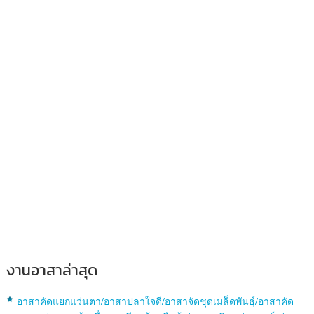
งานอาสาล่าสุด
อาสาคัดแยกแว่นตา/อาสาปลาใจดี/อาสาจัดชุดเมล็ดพันธุ์/อาสาคัด