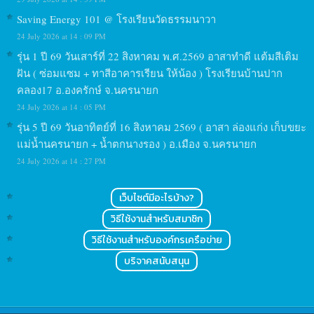
Saving Energy 101 @ โรงเรียนวัดธรรมนาวา
24 July 2026 at 14 : 09 PM
รุ่น 1 ปี 69 วันเสาร์ที่ 22 สิงหาคม พ.ศ.2569 อาสาทำดี แต้มสีเติม
ฝัน ( ซ่อมแซม + ทาสีอาคารเรียน ให้น้อง ) โรงเรียนบ้านปาก
คลอง17 อ.องครักษ์ จ.นครนายก
24 July 2026 at 14 : 05 PM
รุ่น 5 ปี 69 วันอาทิตย์ที่ 16 สิงหาคม 2569 ( อาสา ล่องแก่ง เก็บขยะ
แม่น้ำนครนายก + น้ำตกนางรอง ) อ.เมือง จ.นครนายก
24 July 2026 at 14 : 27 PM
เว็บไซต์มีอะไรบ้าง?
วิธีใช้งานสำหรับสมาชิก
วิธีใช้งานสำหรับองค์กรเครือข่าย
บริจาคสนับสนุน