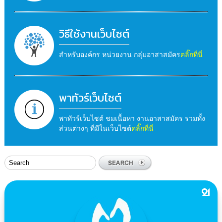
วิธีใช้งานเว็บไซต์
สำหรับองค์กร หน่วยงาน กลุ่มอาสาสมัคร
คลิ๊กที่นี่
พาทัวร์เว็บไซต์
พาทัวร์เว็บไซต์ ชมเนื้อหา งานอาสาสมัคร รวมทั้ง
ส่วนต่างๆ ที่มีในเว็บไซต์
คลิ๊กที่นี่