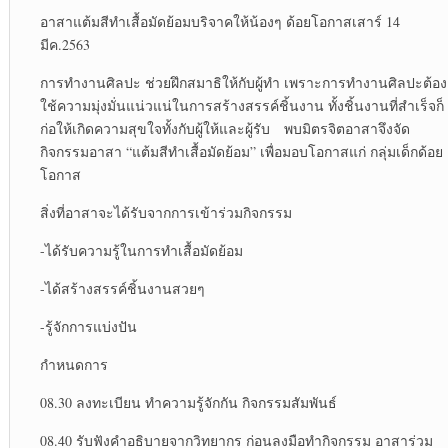
อาสาแต้มสีทำเสื้อมัดย้อมบริจาคให้น้องๆ ด้อยโอกาสเสาร์ 14
มีค.2563
การทำงานศิลปะ ช่วยฝึกสมาธิให้กับผู้ทำ เพราะการทำงานศิลปะต้อง
ใช้ความมุ่งมั่นแน่วแน่ในการสร้างสรรค์ชิ้นงาน ทั้งชิ้นงานที่สำเร็จก็
ก่อให้เกิดความสุขใจทั้งกับผู้ให้และผู้รับ พบมิตรจิตอาสาจึงจัด
กิจกรรมอาสา “แต้มสีทำเสื้อมัดย้อม” เพื่อมอบโอกาสแก่ กลุ่มเด็กด้อย
โอกาส
สิ่งที่อาสาจะได้รับจากการเข้าร่วมกิจกรรม
-ได้รับความรู้ในการทำเสื้อมัดย้อม
-ได้สร้างสรรค์ชิ้นงานสวยๆ
-รู้จักการแบ่งปัน
กำหนดการ
08.30 ลงทะเบียน ทำความรู้จักกัน กิจกรรมสัมพันธ์
08.40 รับฟังคำอธิบายจากวิทยากร ก่อนลงมือทำกิจกรรม อาสาร่วม