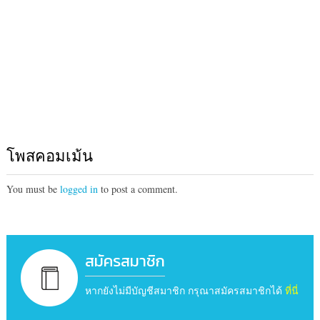
โพสคอมเม้น
You must be
logged in
to post a comment.
สมัครสมาชิก
หากยังไม่มีบัญชีสมาชิก กรุณาสมัครสมาชิกได้
ที่นี่