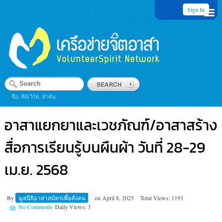
Sign In
ชื่อ, คีย์เวิร์ด, คำค้น
อาสาแยกยาและเวชภัณฑ์/อาสาสร้าง
สื่อการเรียนรู้บนผืนผ้า วันที่ 28-29
เม.ย. 2568
By
มูลนิธิอาสาสมัครเพื่อสังคม
on
April 8, 2025
Total Views: 1193
No Comments
Daily Views: 3