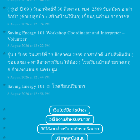
( รุ่น5 ปี 69 ) วันอาทิตย์ที่ 30 สิงหาคม พ.ศ. 2569 รับสมัคร อาสา
รักป่า (ช่วยปลูกป่า + สร้างบ้านให้นก) เขื่อนขุนด่านปราการชล
8 August 2026 at 12 : 24 PM
Saving Energy 101 Workshop Coordinator and Interpreter –
Volunteer
8 August 2026 at 12 : 22 PM
รุ่น 1 ปี 69 วันเสาร์ที่ 29 สิงหาคม 2569 อาสาทำดี แต้มสีเติมฝัน (
ซ่อมแซม + ทาสีอาคารเรียน ให้น้อง ) โรงเรียนบ้านห้วยรางเกตุ
อ.กำแพงแสน จ.นครปฐม
8 August 2026 at 12 : 44 PM
Saving Energy 101 @ โรงเรียนปริยากร
8 August 2026 at 12 : 58 PM
เว็บไซต์มีอะไรบ้าง?
วิธีใช้งานสำหรับสมาชิก
วิธีใช้งานสำหรับองค์กรเครือข่าย
บริจาคสนับสนุน