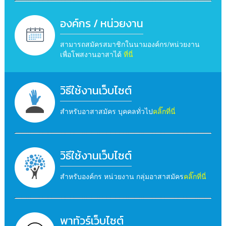
องค์กร / หน่วยงาน
สามารถสมัครสมาชิกในนามองค์กร/หน่วยงาน
เพื่อโพสงานอาสาได้
ที่นี่
วิธีใช้งานเว็บไซต์
สำหรับอาสาสมัคร บุคคลทั่วไป
คลิ๊กที่นี่
วิธีใช้งานเว็บไซต์
สำหรับองค์กร หน่วยงาน กลุ่มอาสาสมัคร
คลิ๊กที่นี่
พาทัวร์เว็บไซต์