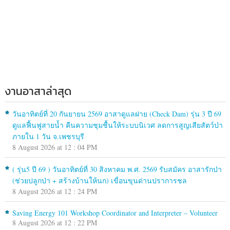
งานอาสาล่าสุด
วันอาทิตย์ที่ 20 กันยายน 2569 อาสาดูแลฝาย (Check Dam) รุ่น 3 ปี 69
ดูแลฟื้นฟูสายน้ำ คืนความชุมชื้นให้ระบบนิเวศ ลดการสูญเสียสัตว์ป่า
ภายใน 1 วัน จ.เพชรบุรี
8 August 2026 at 12 : 04 PM
( รุ่น5 ปี 69 ) วันอาทิตย์ที่ 30 สิงหาคม พ.ศ. 2569 รับสมัคร อาสารักป่า
(ช่วยปลูกป่า + สร้างบ้านให้นก) เขื่อนขุนด่านปราการชล
8 August 2026 at 12 : 24 PM
Saving Energy 101 Workshop Coordinator and Interpreter – Volunteer
8 August 2026 at 12 : 22 PM