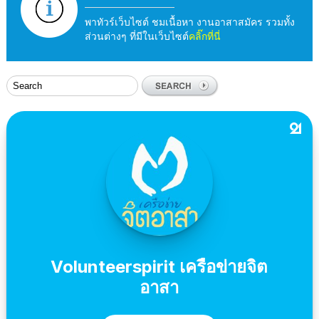
พาทัวร์เว็บไซต์ ชมเนื้อหา งานอาสาสมัคร รวมทั้ง
ส่วนต่างๆ ที่มีในเว็บไซต์
คลิ๊กที่นี่