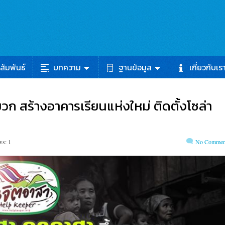
สัมพันธ์
บทความ
ฐานข้อมูล
เกี่ยวกับเร
ก สร้างอาคารเรียนแห่งใหม่ ติดตั้งโซล่า
ws: 1
No Commen