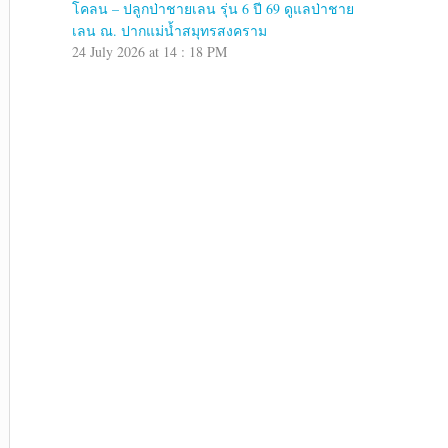
โคลน – ปลูกป่าชายเลน รุ่น 6 ปี 69 ดูแลป่าชาย
เลน ณ. ปากแม่น้ำสมุทรสงคราม
24 July 2026 at 14 : 18 PM