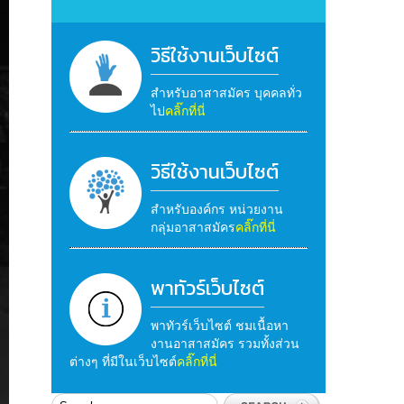
วิธีใช้งานเว็บไซต์
สำหรับอาสาสมัคร บุคคลทั่ว
ไป
คลิ๊กที่นี่
วิธีใช้งานเว็บไซต์
สำหรับองค์กร หน่วยงาน
กลุ่มอาสาสมัคร
คลิ๊กที่นี่
พาทัวร์เว็บไซต์
พาทัวร์เว็บไซต์ ชมเนื้อหา
งานอาสาสมัคร รวมทั้งส่วน
ต่างๆ ที่มีในเว็บไซต์
คลิ๊กที่นี่