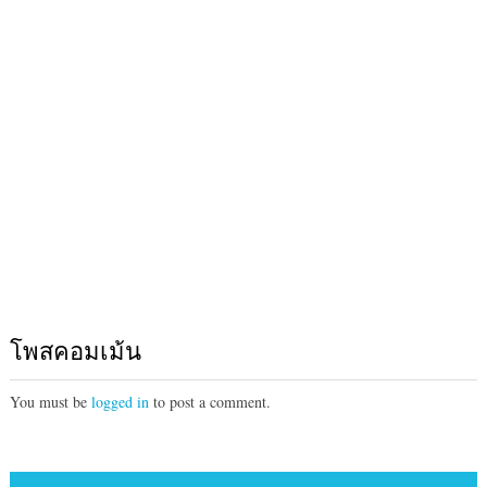
โพสคอมเม้น
You must be
logged in
to post a comment.