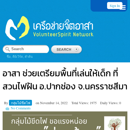
Sign In
ชื่อ, คีย์เวิร์ด, คำค้น
อาสา ช่วยเตรียมพื้นที่เล่นให้เด็ก ที่
สวนไฟฝัน อ.ปากช่อง จ.นครราชสีมา
By
กลุ่มไม้ขีดไฟ
on
November 14, 2022
Total Views: 1975
Daily Views: 0
No Comments