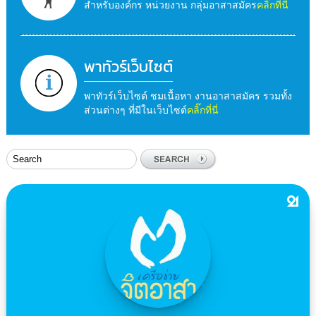
สำหรับองค์กร หน่วยงาน กลุ่มอาสาสมัคร
คลิ๊กที่นี่
พาทัวร์เว็บไซต์
พาทัวร์เว็บไซต์ ชมเนื้อหา งานอาสาสมัคร รวมทั้ง
ส่วนต่างๆ ที่มีในเว็บไซต์
คลิ๊กที่นี่