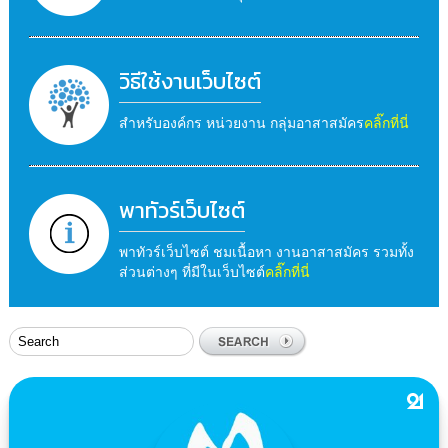
วิธีใช้งานเว็บไซต์
สำหรับองค์กร หน่วยงาน กลุ่มอาสาสมัคร
คลิ๊กที่นี่
พาทัวร์เว็บไซต์
พาทัวร์เว็บไซต์ ชมเนื้อหา งานอาสาสมัคร รวมทั้ง
ส่วนต่างๆ ที่มีในเว็บไซต์
คลิ๊กที่นี่