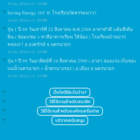
29 July 2026 at 14 : 39 PM
Saving Energy 101 @ โรงเรียนวัดธรรมนาวา
24 July 2026 at 14 : 09 PM
รุ่น 1 ปี 69 วันเสาร์ที่ 22 สิงหาคม พ.ศ.2569 อาสาทำดี แต้มสีเติม
ฝัน ( ซ่อมแซม + ทาสีอาคารเรียน ให้น้อง ) โรงเรียนบ้านปาก
คลอง17 อ.องครักษ์ จ.นครนายก
24 July 2026 at 14 : 05 PM
รุ่น 5 ปี 69 วันอาทิตย์ที่ 16 สิงหาคม 2569 ( อาสา ล่องแก่ง เก็บขยะ
แม่น้ำนครนายก + น้ำตกนางรอง ) อ.เมือง จ.นครนายก
24 July 2026 at 14 : 27 PM
เว็บไซต์มีอะไรบ้าง?
วิธีใช้งานสำหรับสมาชิก
วิธีใช้งานสำหรับองค์กรเครือข่าย
บริจาคสนับสนุน