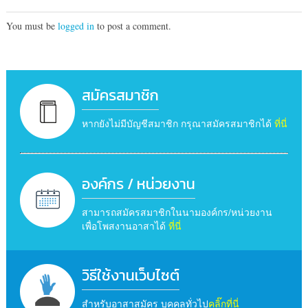
You must be
logged in
to post a comment.
สมัครสมาชิก
หากยังไม่มีบัญชีสมาชิก กรุณาสมัครสมาชิกได้
ที่นี่
องค์กร / หน่วยงาน
สามารถสมัครสมาชิกในนามองค์กร/หน่วยงาน
เพื่อโพสงานอาสาได้
ที่นี่
วิธีใช้งานเว็บไซต์
สำหรับอาสาสมัคร บุคคลทั่วไป
คลิ๊กที่นี่