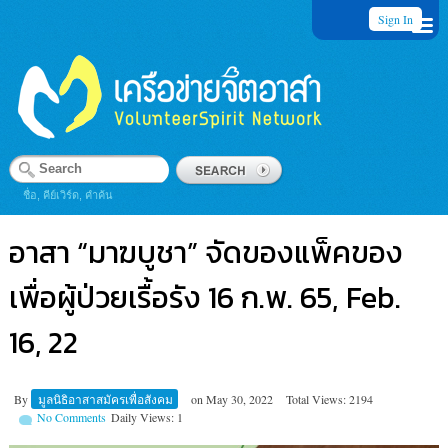
Sign In
ชื่อ, คีย์เวิร์ด, คำค้น
อาสา “มาฆบูชา” จัดของแพ็คของ
เพื่อผู้ป่วยเรื้อรัง 16 ก.พ. 65, Feb.
16, 22
By
มูลนิธิอาสาสมัครเพื่อสังคม
on
May 30, 2022
Total Views: 2194
No Comments
Daily Views: 1