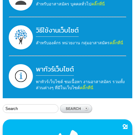
สำหรับอาสาสมัคร บุคคลทั่วไป
คลิ๊กที่นี่
วิธีใช้งานเว็บไซต์
สำหรับองค์กร หน่วยงาน กลุ่มอาสาสมัคร
คลิ๊กที่นี่
พาทัวร์เว็บไซต์
พาทัวร์เว็บไซต์ ชมเนื้อหา งานอาสาสมัคร รวมทั้ง
ส่วนต่างๆ ที่มีในเว็บไซต์
คลิ๊กที่นี่