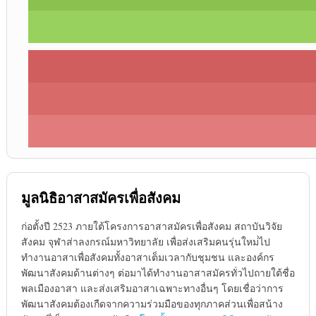
มูลนิธิอาสาสมัครเพื่อสังคม
ก่อตั้งปี 2523 ภายใต้โครงการอาสาสมัครเพื่อสังคม สถาบันวิจัย
สังคม จุฬาส่าลงกรณ์มหาวิทยาลัย เพื่อส่งเสริมคนรุ่นใหม่่ไป
ทำงานอาสาเพื่อสังคมทั้งอาสาเต็มเวลากับชุมชน และองค์กร
พัฒนาสังคมด้านต่างๆ ต่อมาได้ทำงานอาสาสมัครทั่วไปถายใต้ชื่อ
พลเมืองอาสา และส่งเสริมอาสาเฉพาะทางอื่นๆ โดยเชื่อว่าการ
พัฒนาสังคมต้องเกืดจากความร่วมมือของทุกภาคส่วนเพื่อสน้าง