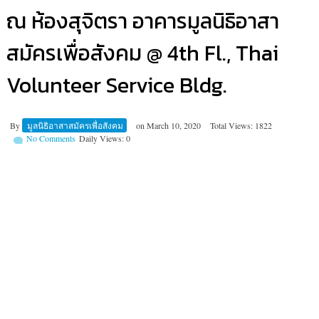
ณ ห้องสุจิตรา อาคารมูลนิธิอาสา
สมัครเพื่อสังคม @ 4th Fl., Thai
Volunteer Service Bldg.
By
มูลนิธิอาสาสมัครเพื่อสังคม
on
March 10, 2020
Total Views: 1822
No Comments
Daily Views: 0