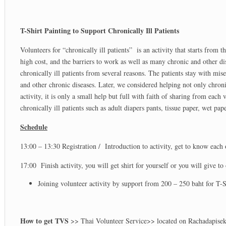
T-Shirt Painting to Support Chronically Ill Patients
Volunteers for “chronically ill patients” is an activity that starts from
high cost, and the barriers to work as well as many chronic and other di
chronically ill patients from several reasons. The patients stay with mise
and other chronic diseases. Later, we considered helping not only chronic
activity, it is only a small help but full with faith of sharing from each
chronically ill patients such as adult diapers pants, tissue paper, wet pa
Schedule
13:00 – 13:30 Registration / Introduction to activity, get to know each
17:00 Finish activity, you will get shirt for yourself or you will give to 
Joining volunteer activity by support from 200 – 250 baht for T-S
How to get TVS
>> Thai Volunteer Service>> located on Rachadapisek