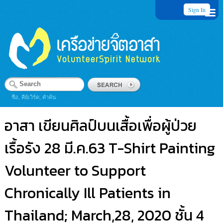
Sign In
ชื่อ, คีย์เวิร์ด, คำค้น
อาสา เขียนศิลป์บนเสื้อเพื่อผู้ป่วย
เรื้อรัง 28 มี.ค.63 T-Shirt Painting
Volunteer to Support
Chronically Ill Patients in
Thailand; March,28, 2020 ชั้น 4