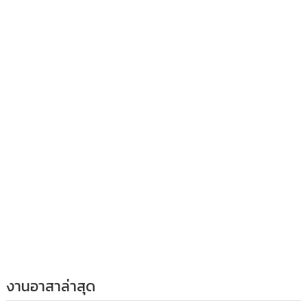
งานอาสาล่าสุด