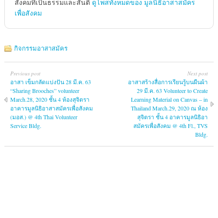
สังคมทึ่เป็นธรรมและสันติ
ดูโพสทั้งหมดของ มูลนิธิอาสาสมัคร
เพื่อสังคม
กิจกรรมอาสาสมัคร
Previous post
Next post
อาสา เข็มกลัดแบ่งปัน 28 มี.ค. 63
อาสาสร้างสื่อการเรียนรู้บนผืนผ้า
“Sharing Brooches” volunteer
29 มี.ค. 63 Volunteer to Create
March.28, 2020 ชั้น 4 ห้องสุจิตรา
Learning Material on Canvas – in
อาคารมูลนิธิอาสาสมัครเพื่อสังคม
Thailand March.29, 2020 ณ ห้อง
(มอส.) @ 4th Thai Volunteer
สุจิตรา ชั้น 4 อาคารมูลนิธิอา
Service Bldg.
สมัครเพื่อสังคม @ 4th Fl., TVS
Bldg.