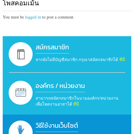
โพสคอมเม้น
You must be
logged in
to post a comment.
สมัครสมาชิก
หากยังไม่มีบัญชีสมาชิก กรุณาสมัครสมาชิกได้
ที่นี่
องค์กร / หน่วยงาน
สามารถสมัครสมาชิกในนามองค์กร/หน่วยงาน
เพื่อโพสงานอาสาได้
ที่นี่
วิธีใช้งานเว็บไซต์