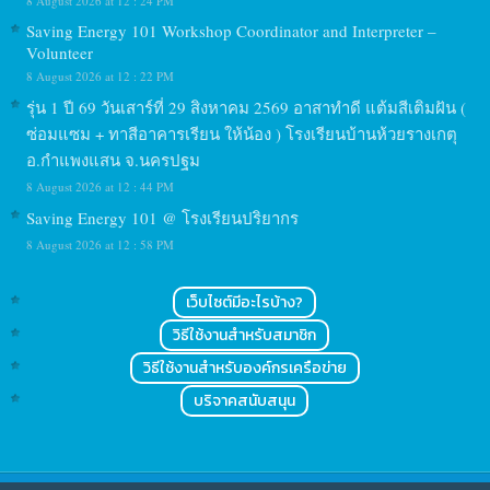
8 August 2026 at 12 : 24 PM
Saving Energy 101 Workshop Coordinator and Interpreter –
Volunteer
8 August 2026 at 12 : 22 PM
รุ่น 1 ปี 69 วันเสาร์ที่ 29 สิงหาคม 2569 อาสาทำดี แต้มสีเติมฝัน (
ซ่อมแซม + ทาสีอาคารเรียน ให้น้อง ) โรงเรียนบ้านห้วยรางเกตุ
อ.กำแพงแสน จ.นครปฐม
8 August 2026 at 12 : 44 PM
Saving Energy 101 @ โรงเรียนปริยากร
8 August 2026 at 12 : 58 PM
เว็บไซต์มีอะไรบ้าง?
วิธีใช้งานสำหรับสมาชิก
วิธีใช้งานสำหรับองค์กรเครือข่าย
บริจาคสนับสนุน