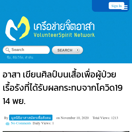
Sign In
ชื่อ, คีย์เวิร์ด, คำค้น
อาสา เขียนศิลป์บนเสื้อเพื่อผู้ป่วย
เรื้อรังที่ได้รับผลกระทบจากโควิด19
14 พย.
By
มูลนิธิอาสาสมัครเพื่อสังคม
on
November 10, 2020
Total Views: 1213
No Comments
Daily Views: 1