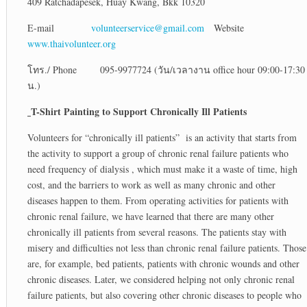
409 Ratchadapesek, Huay Kwang, Bkk 10320
E-mail
volunteerservice@gmail.com
Website
www.thaivolunteer.org
โทร./ Phone 095-9977724 (วัน/เวลางาน office hour 09:00-17:30
น.)
T-Shirt Painting to Support Chronically Ill Patients
Volunteers for “chronically ill patients” is an activity that starts from
the activity to support a group of chronic renal failure patients who
need frequency of dialysis , which must make it a waste of time, high
cost, and the barriers to work as well as many chronic and other
diseases happen to them. From operating activities for patients with
chronic renal failure, we have learned that there are many other
chronically ill patients from several reasons. The patients stay with
misery and difficulties not less than chronic renal failure patients. Those
are, for example, bed patients, patients with chronic wounds and other
chronic diseases. Later, we considered helping not only chronic renal
failure patients, but also covering other chronic diseases to people who