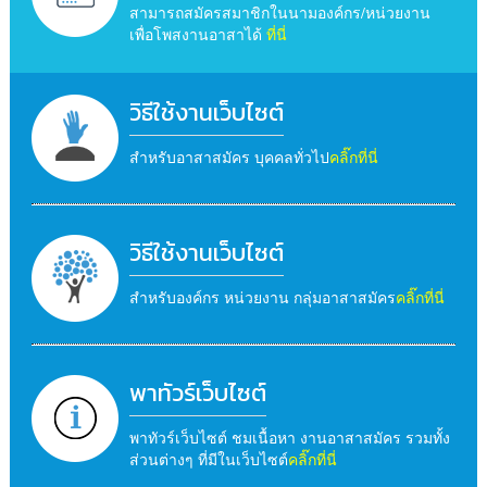
สามารถสมัครสมาชิกในนามองค์กร/หน่วยงาน
เพื่อโพสงานอาสาได้
ที่นี่
วิธีใช้งานเว็บไซต์
สำหรับอาสาสมัคร บุคคลทั่วไป
คลิ๊กที่นี่
วิธีใช้งานเว็บไซต์
สำหรับองค์กร หน่วยงาน กลุ่มอาสาสมัคร
คลิ๊กที่นี่
พาทัวร์เว็บไซต์
พาทัวร์เว็บไซต์ ชมเนื้อหา งานอาสาสมัคร รวมทั้ง
ส่วนต่างๆ ที่มีในเว็บไซต์
คลิ๊กที่นี่