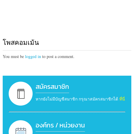
โพสคอมเม้น
You must be
logged in
to post a comment.
สมัครสมาชิก
หากยังไม่มีบัญชีสมาชิก กรุณาสมัครสมาชิกได้
ที่นี่
องค์กร / หน่วยงาน