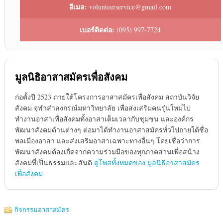
อีเมล:
volunteerservice@gmail.com
เบอร์ติดต่อ:
(095) 997-7724
มูลนิธิอาสาสมัครเพื่อสังคม
ก่อตั้งปี 2523 ภายใต้โครงการอาสาสมัครเพื่อสังคม สถาบันวิจัย
สังคม จุฬาส่าลงกรณ์มหาวิทยาลัย เพื่อส่งเสริมคนรุ่นใหม่่ไป
ทำงานอาสาเพื่อสังคมทั้งอาสาเต็มเวลากับชุมชน และองค์กร
พัฒนาสังคมด้านต่างๆ ต่อมาได้ทำงานอาสาสมัครทั่วไปถายใต้ชื่อ
พลเมืองอาสา และส่งเสริมอาสาเฉพาะทางอื่นๆ โดยเชื่อว่าการ
พัฒนาสังคมต้องเกืดจากความร่วมมือของทุกภาคส่วนเพื่อสน้าง
สังคมทึ่เป็นธรรมและสันติ
ดูโพสทั้งหมดของ มูลนิธิอาสาสมัคร
เพื่อสังคม
กิจกรรมอาสาสมัคร