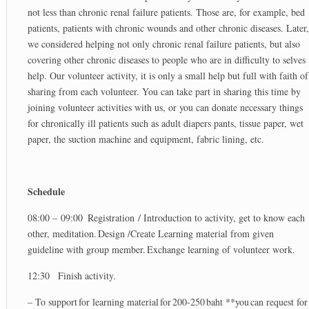
not less than chronic renal failure patients. Those are, for example, bed
patients, patients with chronic wounds and other chronic diseases. Later,
we considered helping not only chronic renal failure patients, but also
covering other chronic diseases to people who are in difficulty to selves
help. Our volunteer activity, it is only a small help but full with faith of
sharing from each volunteer. You can take part in sharing this time by
joining volunteer activities with us, or you can donate necessary things
for chronically ill patients such as adult diapers pants, tissue paper, wet
paper, the suction machine and equipment, fabric lining, etc.
Schedule
08:00 – 09:00 Registration / Introduction to activity, get to know each
other, meditation. Design /Create Learning material from given
guideline with group member. Exchange learning of volunteer work.
12:30 Finish activity.
– To support for learning material for 200-250 baht **you can request for