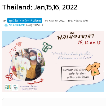
Thailand; Jan,15,16, 2022
By
มูลนิธิอาสาสมัครเพื่อสังคม
on
May 30, 2022
Total Views: 1563
No Comments
Daily Views: 1