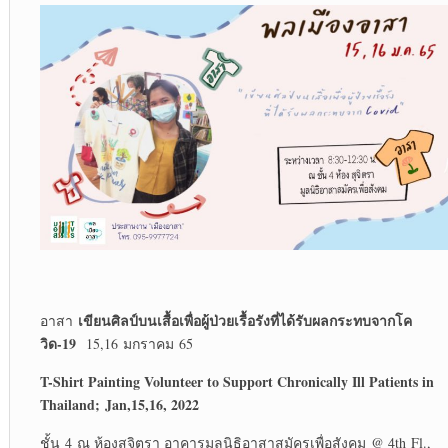
เขียนศิลป์บนเสื้อเพื่อผู้ป่วยเรื้อรังที่ได้รับผลกระทบจากโค
อาสา
วิด-19
15,16 มกราคม 65
T-Shirt Painting Volunteer to Support Chronically Ill Patients in
Thailand;
Jan,15,16, 2022
ชั้น 4 ณ ห้องสุจิตรา อาคารมูลนิธิอาสาสมัครเพื่อสังคม @ 4th Fl.,