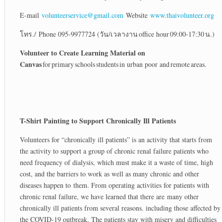
E-mail
volunteerservice@gmail.com
Website
www.thaivolunteer.org
โทร./ Phone 095-9977724 (วัน/เวลางาน office hour 09:00-17:30 น.)
Volunteer to Create Learning Material on
Canvas
for primary schools students in urban poor and remote areas.
T-Shirt Painting to Support Chronically Ill Patients
Volunteers for “chronically ill patients” is an activity that starts from
the activity to support a group of chronic renal failure patients who
need frequency of dialysis, which must make it a waste of time, high
cost, and the barriers to work as well as many chronic and other
diseases happen to them. From operating activities for patients with
chronic renal failure, we have learned that there are many other
chronically ill patients from several reasons. including those affected by
the COVID-19 outbreak. The patients stay with misery and difficulties