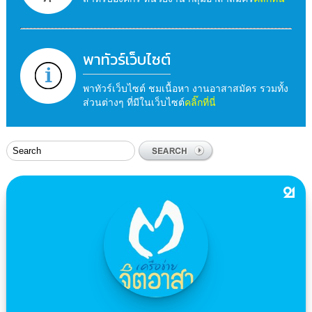
พาทัวร์เว็บไซต์
พาทัวร์เว็บไซต์ ชมเนื้อหา งานอาสาสมัคร รวมทั้ง
ส่วนต่างๆ ที่มีในเว็บไซต์
คลิ๊กที่นี่