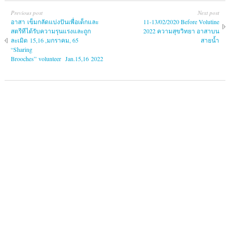
Previous post
Next post
อาสา เข็มกลัดแบ่งปันเพื่อเด็กและ
11-13/02/2020 Before Volutine
สตรีทีได้รับความรุนแรงและถูก
2022 ความสุขวิทยา อาสาบน
ละเมิด 15,16 ,มกราคม, 65
สายน้ำ
“Sharing
Brooches” volunteer Jan.15,16 2022