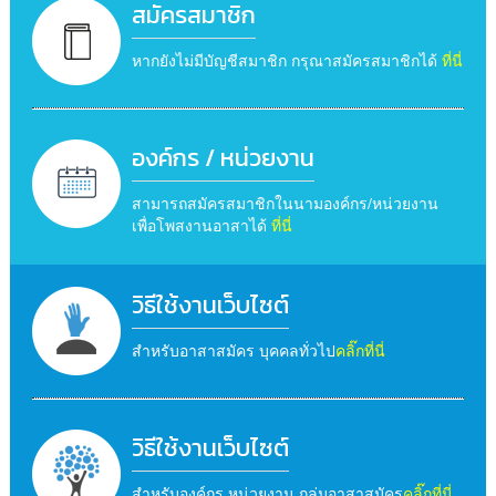
สมัครสมาชิก
หากยังไม่มีบัญชีสมาชิก กรุณาสมัครสมาชิกได้
ที่นี่
องค์กร / หน่วยงาน
สามารถสมัครสมาชิกในนามองค์กร/หน่วยงาน
เพื่อโพสงานอาสาได้
ที่นี่
วิธีใช้งานเว็บไซต์
สำหรับอาสาสมัคร บุคคลทั่วไป
คลิ๊กที่นี่
วิธีใช้งานเว็บไซต์
สำหรับองค์กร หน่วยงาน กลุ่มอาสาสมัคร
คลิ๊กที่นี่