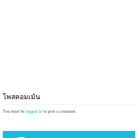
โพสคอมเม้น
You must be
logged in
to post a comment.