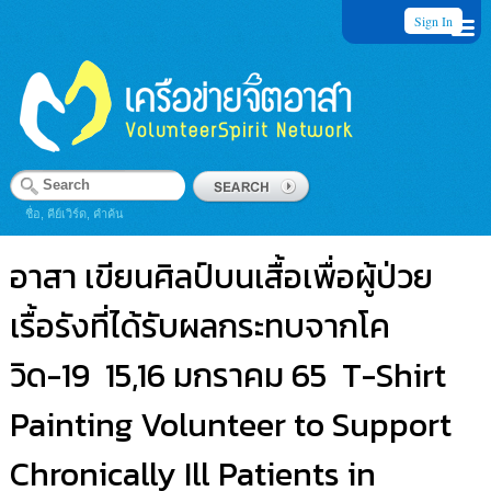
Sign In
ชื่อ, คีย์เวิร์ด, คำค้น
อาสา เขียนศิลป์บนเสื้อเพื่อผู้ป่วย
เรื้อรังที่ได้รับผลกระทบจากโค
วิด-19 15,16 มกราคม 65 T-Shirt
Painting Volunteer to Support
Chronically Ill Patients in