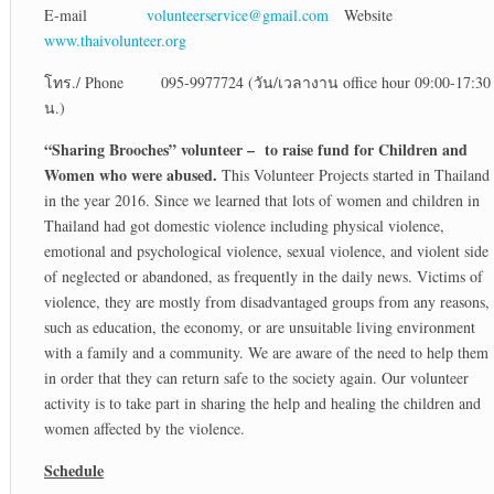
E-mail
volunteerservice@gmail.com
Website
www.thaivolunteer.org
โทร./ Phone 095-9977724 (วัน/เวลางาน office hour 09:00-17:30
น.)
“Sharing Brooches” volunteer – to raise fund for Children and
Women who were abused
.
This Volunteer Projects started in Thailand
in the year 2016. Since we learned that lots of women and children in
Thailand had got domestic violence including physical violence,
emotional and psychological violence, sexual violence, and violent side
of neglected or abandoned, as frequently in the daily news. Victims of
violence, they are mostly from disadvantaged groups from any reasons,
such as education, the economy, or are unsuitable living environment
with a family and a community. We are aware of the need to help them
in order that they can return safe to the society again. Our volunteer
activity is to take part in sharing the help and healing the children and
women affected by the violence.
Schedule