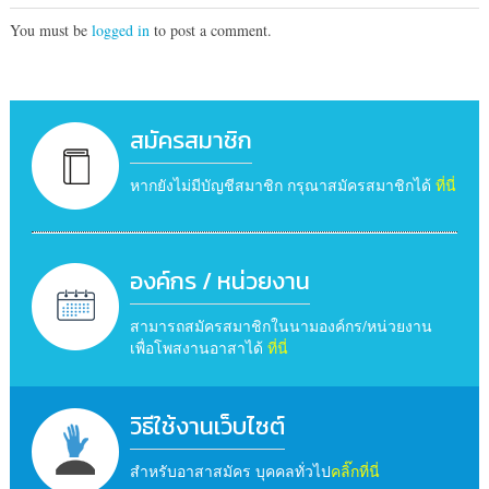
You must be
logged in
to post a comment.
สมัครสมาชิก
หากยังไม่มีบัญชีสมาชิก กรุณาสมัครสมาชิกได้
ที่นี่
องค์กร / หน่วยงาน
สามารถสมัครสมาชิกในนามองค์กร/หน่วยงาน
เพื่อโพสงานอาสาได้
ที่นี่
วิธีใช้งานเว็บไซต์
สำหรับอาสาสมัคร บุคคลทั่วไป
คลิ๊กที่นี่