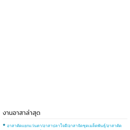
งานอาสาล่าสุด
อาสาคัดแยกแว่นตา/อาสาปลาใจดี/อาสาจัดชุดเมล็ดพันธุ์/อาสาคัด