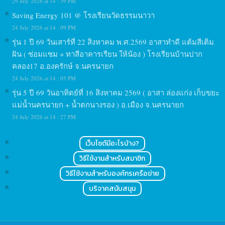
29 July 2026 at 14 : 39 PM
Saving Energy 101 @ โรงเรียนวัดธรรมนาวา
24 July 2026 at 14 : 09 PM
รุ่น 1 ปี 69 วันเสาร์ที่ 22 สิงหาคม พ.ศ.2569 อาสาทำดี แต้มสีเติม
ฝัน ( ซ่อมแซม + ทาสีอาคารเรียน ให้น้อง ) โรงเรียนบ้านปาก
คลอง17 อ.องครักษ์ จ.นครนายก
24 July 2026 at 14 : 05 PM
รุ่น 5 ปี 69 วันอาทิตย์ที่ 16 สิงหาคม 2569 ( อาสา ล่องแก่ง เก็บขยะ
แม่น้ำนครนายก + น้ำตกนางรอง ) อ.เมือง จ.นครนายก
24 July 2026 at 14 : 27 PM
เว็บไซต์มีอะไรบ้าง?
วิธีใช้งานสำหรับสมาชิก
วิธีใช้งานสำหรับองค์กรเครือข่าย
บริจาคสนับสนุน