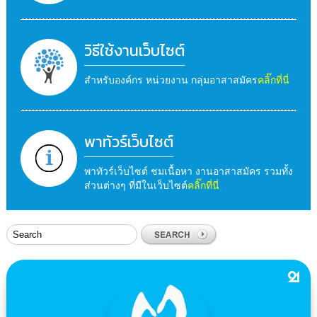
วิธีใช้งานเว็บไซต์
สำหรับองค์กร หน่วยงาน กลุ่มอาสาสมัคร
คลิ๊กที่นี่
พาทัวร์เว็บไซต์
พาทัวร์เว็บไซต์ ชมเนื้อหา งานอาสาสมัคร รวมทั้ง
ส่วนต่างๆ ที่มีในเว็บไซต์
คลิ๊กที่นี่