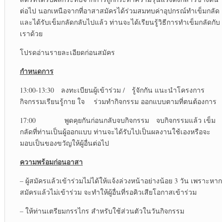
ต่อไป นอกเหนือจากที่อาสาสมัครได้ร่วมสมทบค่าอุปกรณ์ทำเข็มกลัด
และได้รับเข็มกลัดกลับไปแล้ว ท่านจะได้เรียนรู้วิธีการทำเข็มกลัดกับ
เราด้วย
โปรดอ่านรายละเอียดก่อนสมัคร
กำหนดการ
13:00-13:30 ลงทะเบียนผู้เข้าร่วม / รู้จักกัน แนะนำโครงการ
กิจกรรมเรียนรู้กาย ใจ ร่วมทำกิจกรรม ออกแบบตามที่ตนต้องการ
17:00 พูดคุยกันก่อนกลับจบกิจกรรม จบกิจกรรมแล้ว เข็ม
กลัดที่ท่านเป็นผู้ออกแบบ ท่านจะได้รับไปเป็นผลงานใช้เองหรือจะ
มอบเป็นของขวัญให้ผู้อื่นต่อไป
ความพร้อมก่อนอาสา
– ผู้สมัครแล้วเข้าร่วมไม่ได้ให้แจ้งล่วงหน้าอย่างน้อย 3 วัน เพราะหาก
สมัครแล้วไม่เข้าร่วม จะทำให้ผู้อื่นที่รอคิวเสียโอกาสเข้าร่วม
– ให้ท่านเตรียมกรรไกร สำหรับใช้ส่วนตัวในวันกิจกรรม