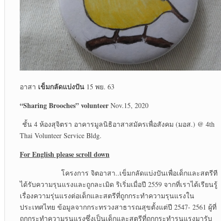
เข็มกลัดแบ่งปัน
อาสา
15 พย. 63
“Sharing Brooches” volunteer
Nov.15, 2020
ชั้น 4 ห้องสุจิตรา อาคารมูลนิธิอาสาสมัครเพื่อสังคม (มอส.) @ 4
th
Thai Volunteer Service Bldg.
For English please scroll down
โครงการ จิตอาสา..เข็มกลัดแบ่งปันเพื่อเด็กและสตรีที
ได้รับความรุนแรงและถูกละเมิด ริเริ่มเมื่อปี 2559 จากที่เราได้เรียนรู้
เรื่องความรุ่นแรงต่อเด็กและสตรีที่ถูกกระทำความรุนแรงใน
ประเทศไทย ข้อมูลจากกระทรวงสาธารณสุขตั้งแต่ปี 2547- 2561 ผู้ที่
ถูกกระทำความรุนแรงซึ่งเป็นเด็กและสตรีที่ถูกกระทำรุนแรงมารับ