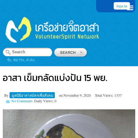
Sign In
ชื่อ, คีย์เวิร์ด, คำค้น
อาสา เข็มกลัดแบ่งปัน 15 พย.
By
มูลนิธิอาสาสมัครเพื่อสังคม
on
November 9, 2020
Total Views: 1337
No Comments
Daily Views: 0