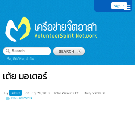
Sign In
ชื่อ, คีย์เวิร์ด, คำค้น
เต้ย มอเตอร์
By
admin
on
July 28, 2013
Total Views: 2171
Daily Views: 0
No Comments