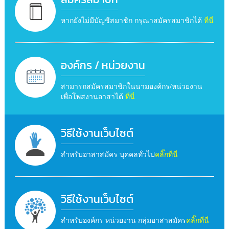
หากยังไม่มีบัญชีสมาชิก กรุณาสมัครสมาชิกได้
ที่นี่
องค์กร / หน่วยงาน
สามารถสมัครสมาชิกในนามองค์กร/หน่วยงาน
เพื่อโพสงานอาสาได้
ที่นี่
วิธีใช้งานเว็บไซต์
สำหรับอาสาสมัคร บุคคลทั่วไป
คลิ๊กที่นี่
วิธีใช้งานเว็บไซต์
สำหรับองค์กร หน่วยงาน กลุ่มอาสาสมัคร
คลิ๊กที่นี่