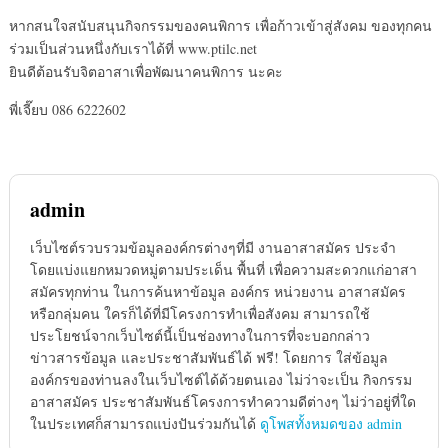
หากสนใจสนับสนุนกิจกรรมของคนพิการ เพื่อก้าวเข้าสู่สังคม ของทุกคน
ร่วมเป็นส่วนหนึ่งกับเราได้ที่ www.ptilc.net
ยินดีต้อนรับจิตอาสาเพื่อพัฒนาคนพิการ นะคะ
พี่เจี๊ยบ 086 6222602
admin
เว็บไซต์รวบรวมข้อมูลองค์กรต่างๆที่มี งานอาสาสมัคร ประจำ
โดยแบ่งแยกหมวดหมู่ตามประเด็น พื้นที่ เพื่อความสะดวกแก่อาสา
สมัครทุกท่าน ในการค้นหาข้อมูล องค์กร หน่วยงาน อาสาสมัคร
หรือกลุ่มคน ใครก็ได้ที่มีโครงการทำเพื่อสังคม สามารถใช้
ประโยชน์จากเว็บไซต์นี้เป็นช่องทางในการที่จะบอกกล่าว
ข่าวสารข้อมูล และประชาสัมพันธ์ได้ ฟรี! โดยการ ใส่ข้อมูล
องค์กรของท่านลงในเว็บไซต์ได้ด้วยตนเอง ไม่ว่าจะเป็น กิจกรรม
อาสาสมัคร ประชาสัมพันธ์โครงการทำความดีต่างๆ ไม่ว่าอยู่ที่ใด
ในประเทศก็สามารถแบ่งปันร่วมกันได้
ดูโพสทั้งหมดของ admin