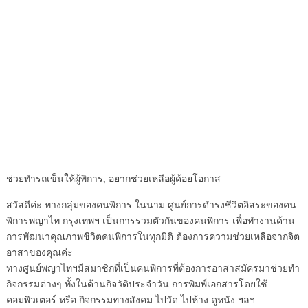
ช่วยทำรถเข็นให้ผู้พิการ, อยากช่วยเหลือผู้ด้อยโอกาส
สวัสดีค่ะ ทางกลุ่มของคนพิการ ในนาม ศูนย์การดำรงชีวิตอิสระของคน
พิการพญาไท กรุงเทพฯ เป็นการรวมตัวกันของคนพิการ เพื่อทำงานด้าน
การพัฒนาคุณภาพชีวิตคนพิการในทุกมิติ ต้องการความช่วยเหลือจากจิต
อาสาของคุณค่ะ
ทางศูนย์พญาไทฯมีสมาชิกที่เป็นคนพิการที่ต้องการอาสาสมัครมาช่วยทำ
กิจกรรมต่างๆ ทั้งในด้านกิจวัติประจำวัน การพิมพ์เอกสารโดยใช้
คอมพิวเตอร์ หรือ กิจกรรมทางสังคม ไปวัด ไปห้าง ดูหนัง ฯลฯ