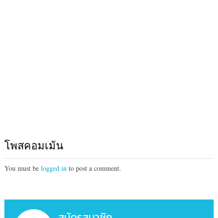
โพสคอมเม้น
You must be
logged in
to post a comment.
สมัครสมาชิก