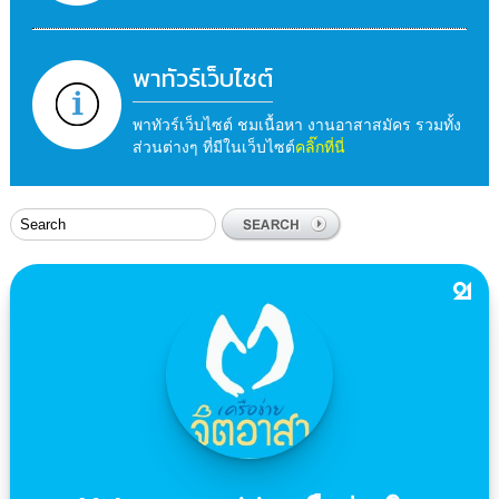
พาทัวร์เว็บไซต์
พาทัวร์เว็บไซต์ ชมเนื้อหา งานอาสาสมัคร รวมทั้ง
ส่วนต่างๆ ที่มีในเว็บไซต์
คลิ๊กที่นี่