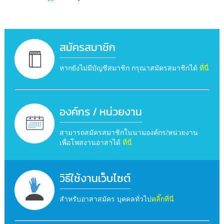
สมัครสมาชิก
หากยังไม่มีบัญชีสมาชิก กรุณาสมัครสมาชิกได้
ที่นี่
องค์กร / หน่วยงาน
สามารถสมัครสมาชิกในนามองค์กร/หน่วยงาน
เพื่อโพสงานอาสาได้
ที่นี่
วิธีใช้งานเว็บไซต์
สำหรับอาสาสมัคร บุคคลทั่วไป
คลิ๊กที่นี่