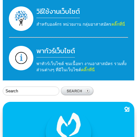
วิธีใช้งานเว็บไซต์
สำหรับองค์กร หน่วยงาน กลุ่มอาสาสมัคร
คลิ๊กที่นี่
พาทัวร์เว็บไซต์
พาทัวร์เว็บไซต์ ชมเนื้อหา งานอาสาสมัคร รวมทั้ง
ส่วนต่างๆ ที่มีในเว็บไซต์
คลิ๊กที่นี่