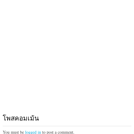
โพสคอมเม้น
You must be
logged in
to post a comment.