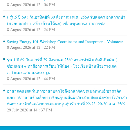
8 August 2026 at 12 : 04 PM
( รุ่น5 ปี 69 ) วันอาทิตย์ที่ 30 สิงหาคม พ.ศ. 2569 รับสมัคร อาสารักป่า
(ช่วยปลูกป่า + สร้างบ้านให้นก) เขื่อนขุนด่านปราการชล
8 August 2026 at 12 : 24 PM
Saving Energy 101 Workshop Coordinator and Interpreter – Volunteer
8 August 2026 at 12 : 22 PM
รุ่น 1 ปี 69 วันเสาร์ที่ 29 สิงหาคม 2569 อาสาทำดี แต้มสีเติมฝัน (
ซ่อมแซม + ทาสีอาคารเรียน ให้น้อง ) โรงเรียนบ้านห้วยรางเกตุ
อ.กำแพงแสน จ.นครปฐม
8 August 2026 at 12 : 44 PM
อาสาคัดแยกแว่นตา/อาสาปลาใจดี/อาสาจัดชุดเมล็ดพันธุ์/อาสาคัด
แยกยา/อาสาสร้างสื่อการเรียนรู้บนผืนผ้า/อาสาผลิตแฟลชการ์ด/อาสา
จัดกางเกงผ้าอ้อม/อาสาหมอนหนุนอุ่นรัก วันที่ 22-23, 29-30 ส.ค. 2569
29 July 2026 at 14 : 37 PM