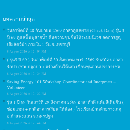
บทความล่าสุด
วันอาทิตย์ที่ 20 กันยายน 2569 อาสาดูแลฝาย (Check Dam) รุ่น 3
ปี 69 ดูแลฟื้นฟูสายน้ำ คืนความชุมชื้นให้ระบบนิเวศ ลดการสูญ
เสียสัตว์ป่า ภายใน 1 วัน จ.เพชรบุรี
8 August 2026 at 12 : 04 PM
( รุ่น5 ปี 69 ) วันอาทิตย์ที่ 30 สิงหาคม พ.ศ. 2569 รับสมัคร อาสา
รักป่า (ช่วยปลูกป่า + สร้างบ้านให้นก) เขื่อนขุนด่านปราการชล
8 August 2026 at 12 : 24 PM
Saving Energy 101 Workshop Coordinator and Interpreter –
Volunteer
8 August 2026 at 12 : 22 PM
รุ่น 1 ปี 69 วันเสาร์ที่ 29 สิงหาคม 2569 อาสาทำดี แต้มสีเติมฝัน (
ซ่อมแซม + ทาสีอาคารเรียน ให้น้อง ) โรงเรียนบ้านห้วยรางเกตุ
อ.กำแพงแสน จ.นครปฐม
8 August 2026 at 12 : 44 PM