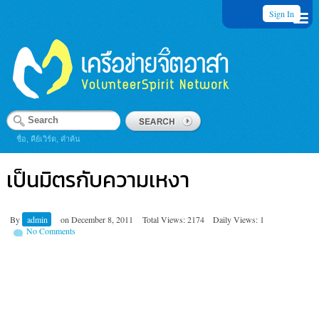
Sign In
ชื่อ, คีย์เวิร์ด, คำค้น
เป็นมิตรกับความเหงา
By
admin
on
December 8, 2011
Total Views: 2174
Daily Views: 1
No Comments