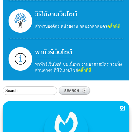
วิธีใช้งานเว็บไซต์
สำหรับองค์กร หน่วยงาน กลุ่มอาสาสมัคร
คลิ๊กที่นี่
พาทัวร์เว็บไซต์
พาทัวร์เว็บไซต์ ชมเนื้อหา งานอาสาสมัคร รวมทั้ง
ส่วนต่างๆ ที่มีในเว็บไซต์
คลิ๊กที่นี่