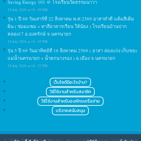
Saving Energy 101 @ โรงเรียนวัดธรรมนาวา
24 July 2026 at 14 : 09 PM
รุ่น 1 ปี 69 วันเสาร์ที่ 22 สิงหาคม พ.ศ.2569 อาสาทำดี แต้มสีเติม
ฝัน ( ซ่อมแซม + ทาสีอาคารเรียน ให้น้อง ) โรงเรียนบ้านปาก
คลอง17 อ.องครักษ์ จ.นครนายก
24 July 2026 at 14 : 05 PM
รุ่น 5 ปี 69 วันอาทิตย์ที่ 16 สิงหาคม 2569 ( อาสา ล่องแก่ง เก็บขยะ
แม่น้ำนครนายก + น้ำตกนางรอง ) อ.เมือง จ.นครนายก
24 July 2026 at 14 : 27 PM
เว็บไซต์มีอะไรบ้าง?
วิธีใช้งานสำหรับสมาชิก
วิธีใช้งานสำหรับองค์กรเครือข่าย
บริจาคสนับสนุน
© 2004 - 2024
เครือข่ายจิตอาสา : งานอาสาสมัคร จิตอาสา | Volunteerspirit