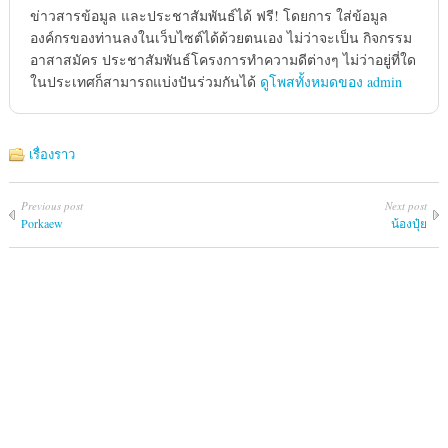
ข่าวสารข้อมูล และประชาสัมพันธ์ได้ ฟรี! โดยการ ใส่ข้อมูล
องค์กรของท่านลงในเว็บไซต์ได้ด้วยตนเอง ไม่ว่าจะเป็น กิจกรรม
อาสาสมัคร ประชาสัมพันธ์โครงการทำความดีต่างๆ ไม่ว่าอยู่ที่ใด
ในประเทศก็สามารถแบ่งปันร่วมกันได้
ดูโพสทั้งหมดของ admin
เรื่องราว
Previous post
Next post
Porkaew
น้องปุ๋ย