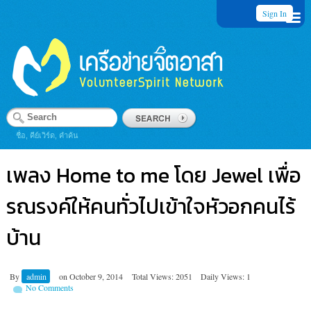
Sign In
ชื่อ, คีย์เวิร์ด, คำค้น
เพลง Home to me โดย Jewel เพื่อ
รณรงค์ให้คนทั่วไปเข้าใจหัวอกคนไร้
บ้าน
By
admin
on
October 9, 2014
Total Views: 2051
Daily Views: 1
No Comments