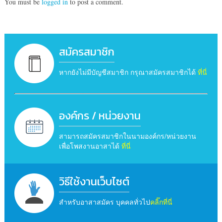
You must be
logged in
to post a comment.
สมัครสมาชิก
หากยังไม่มีบัญชีสมาชิก กรุณาสมัครสมาชิกได้
ที่นี่
องค์กร / หน่วยงาน
สามารถสมัครสมาชิกในนามองค์กร/หน่วยงาน
เพื่อโพสงานอาสาได้
ที่นี่
วิธีใช้งานเว็บไซต์
สำหรับอาสาสมัคร บุคคลทั่วไป
คลิ๊กที่นี่