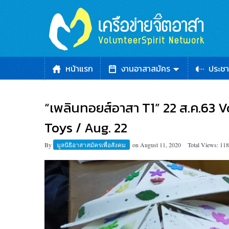
หน้าแรก
งานอาสาสมัคร
ประชา
“เพลินทอยส์อาสา T1” 22 ส.ค.63 
Toys / Aug. 22
By
มูลนิธิอาสาสมัครเพื่อสังคม
on
August 11, 2020
Total Views: 11