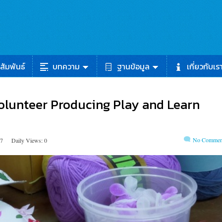
สัมพันธ์
บทความ
ฐานข้อมูล
เกี่ยวกับเร
Volunteer Producing Play and Learn
No Commen
87
Daily Views: 0