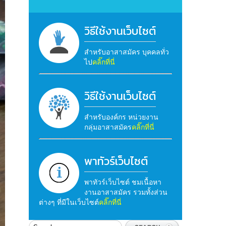
วิธีใช้งานเว็บไซต์
สำหรับอาสาสมัคร บุคคลทั่ว
ไป
คลิ๊กที่นี่
วิธีใช้งานเว็บไซต์
สำหรับองค์กร หน่วยงาน
กลุ่มอาสาสมัคร
คลิ๊กที่นี่
พาทัวร์เว็บไซต์
พาทัวร์เว็บไซต์ ชมเนื้อหา
งานอาสาสมัคร รวมทั้งส่วน
ต่างๆ ที่มีในเว็บไซต์
คลิ๊กที่นี่