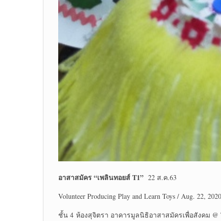
อาสาสมัคร “เพลินทอยส์
T1”
22 ส.ค.63
Volunteer Producing Play and Learn Toys / Aug. 22, 202
ชั้น 4 ห้องสุจิตรา อาคารมูลนิธิอาสาสมัครเพื่อสังคม @ T