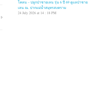
โคลน – ปลูกป่าชายเลน รุ่น 6 ปี 69 ดูแลป่าชาย
เลน ณ. ปากแม่น้ำสมุทรสงคราม
24 July 2026 at 14 : 18 PM