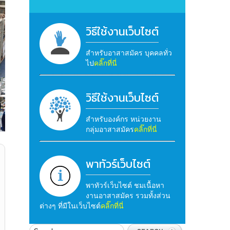
วิธีใช้งานเว็บไซต์
สำหรับอาสาสมัคร บุคคลทั่ว
ไป
คลิ๊กที่นี่
วิธีใช้งานเว็บไซต์
สำหรับองค์กร หน่วยงาน
กลุ่มอาสาสมัคร
คลิ๊กที่นี่
พาทัวร์เว็บไซต์
พาทัวร์เว็บไซต์ ชมเนื้อหา
งานอาสาสมัคร รวมทั้งส่วน
ต่างๆ ที่มีในเว็บไซต์
คลิ๊กที่นี่