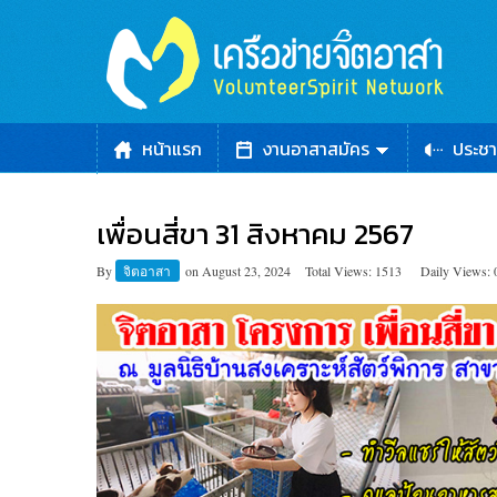
หน้าแรก
งานอาสาสมัคร
ประชา
เพื่อนสี่ขา 31 สิงหาคม 2567
By
จิตอาสา
on
August 23, 2024
Total Views: 1513
Daily Views: 