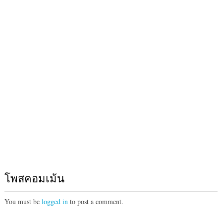
โพสคอมเม้น
You must be
logged in
to post a comment.