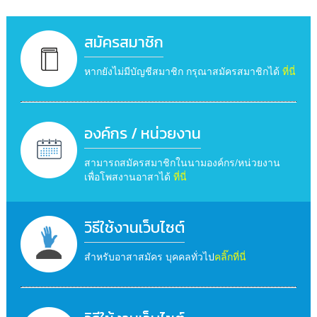
สมัครสมาชิก
หากยังไม่มีบัญชีสมาชิก กรุณาสมัครสมาชิกได้
ที่นี่
องค์กร / หน่วยงาน
สามารถสมัครสมาชิกในนามองค์กร/หน่วยงาน
เพื่อโพสงานอาสาได้
ที่นี่
วิธีใช้งานเว็บไซต์
สำหรับอาสาสมัคร บุคคลทั่วไป
คลิ๊กที่นี่