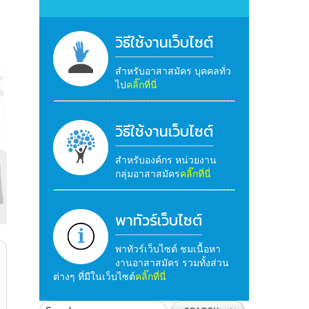
วิธีใช้งานเว็บไซต์
สำหรับอาสาสมัคร บุคคลทั่ว
ไป
คลิ๊กที่นี่
วิธีใช้งานเว็บไซต์
สำหรับองค์กร หน่วยงาน
กลุ่มอาสาสมัคร
คลิ๊กที่นี่
พาทัวร์เว็บไซต์
พาทัวร์เว็บไซต์ ชมเนื้อหา
งานอาสาสมัคร รวมทั้งส่วน
ต่างๆ ที่มีในเว็บไซต์
คลิ๊กที่นี่