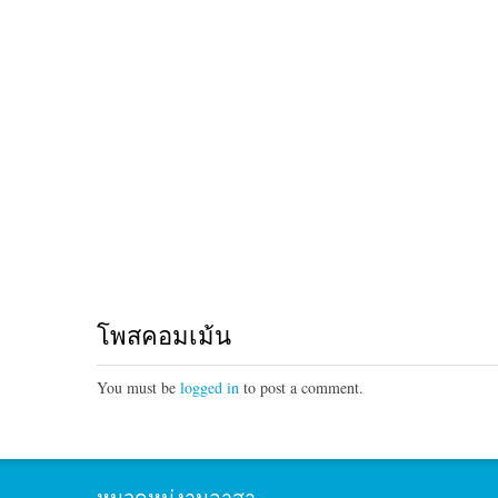
โพสคอมเม้น
You must be
logged in
to post a comment.
หมวดหมู่งานอาสา