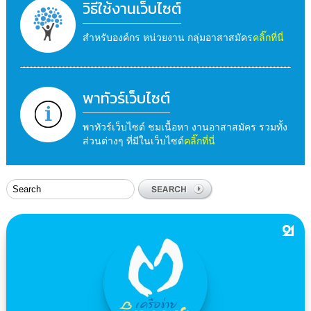
วิธีใช้งานเว็บไซต์
สำหรับองค์กร หน่วยงาน กลุ่มอาสาสมัคร
คลิ๊กที่นี่
พาทัวร์เว็บไซต์
พาทัวร์เว็บไซต์ ชมเนื้อหา งานอาสาสมัคร รวมทั้ง
ส่วนต่างๆ ที่มีในเว็บไซต์
คลิ๊กที่นี่