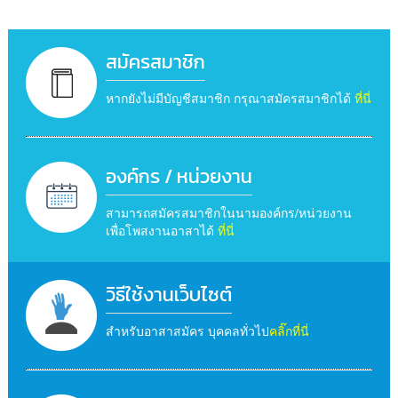
สมัครสมาชิก
หากยังไม่มีบัญชีสมาชิก กรุณาสมัครสมาชิกได้
ที่นี่
องค์กร / หน่วยงาน
สามารถสมัครสมาชิกในนามองค์กร/หน่วยงาน
เพื่อโพสงานอาสาได้
ที่นี่
วิธีใช้งานเว็บไซต์
สำหรับอาสาสมัคร บุคคลทั่วไป
คลิ๊กที่นี่