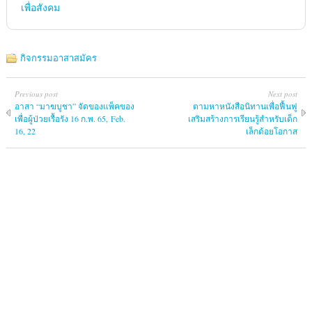
เพื่อสังคม
กิจกรรมอาสาสมัคร
Previous post
Next post
อาสา “มาฆบูชา” จัดของแพ็คของ
ตามหาหนังสือนิทานเพื่อฟื้นฟู
เพื่อผู้ป่วยเรื้อรัง 16 ก.พ. 65, Feb.
เสริมสร้างการเรียนรู้สำหรับเด็ก
16, 22
เล็กด้อยโอกาส