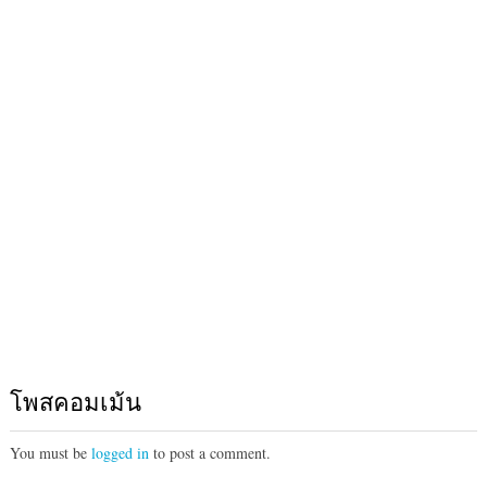
โพสคอมเม้น
You must be
logged in
to post a comment.