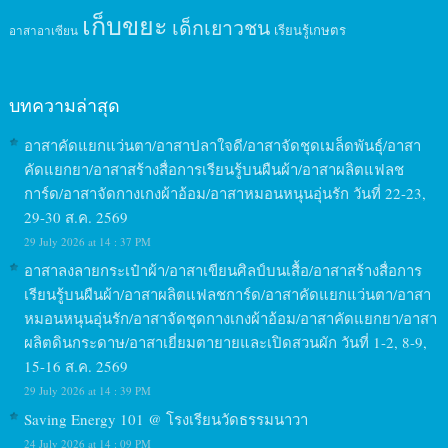
เก็บขยะ
เด็กเยาวชน
เรียนรู้เกษตร
อาสาอาเซียน
บทความล่าสุด
อาสาคัดแยกแว่นตา/อาสาปลาใจดี/อาสาจัดชุดเมล็ดพันธุ์/อาสา
คัดแยกยา/อาสาสร้างสื่อการเรียนรู้บนผืนผ้า/อาสาผลิตแฟลช
การ์ด/อาสาจัดกางเกงผ้าอ้อม/อาสาหมอนหนุนอุ่นรัก วันที่ 22-23,
29-30 ส.ค. 2569
29 July 2026 at 14 : 37 PM
อาสาลงลายกระเป๋าผ้า/อาสาเขียนศิลป์บนเสื้อ/อาสาสร้างสื่อการ
เรียนรู้บนผืนผ้า/อาสาผลิตแฟลชการ์ด/อาสาคัดแยกแว่นตา/อาสา
หมอนหนุนอุ่นรัก/อาสาจัดชุดกางเกงผ้าอ้อม/อาสาคัดแยกยา/อาสา
ผลิตดินกระดาษ/อาสาเยี่ยมตายายและเปิดสวนผัก วันที่ 1-2, 8-9,
15-16 ส.ค. 2569
29 July 2026 at 14 : 39 PM
Saving Energy 101 @ โรงเรียนวัดธรรมนาวา
24 July 2026 at 14 : 09 PM