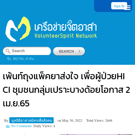
Sign In
ชื่อ, คีย์เวิร์ด, คำค้น
เพ้นท์ถุงแพ็คยาส่งใจ เพื่อผู้ป่วยHI
CI ชุมชนกลุ่มเปราะบางด้อยโอกาส 2
เม.ย.65
By
มูลนิธิอาสาสมัครเพื่อสังคม
on
May 30, 2022
Total Views: 2668
No Comments
Daily Views: 4