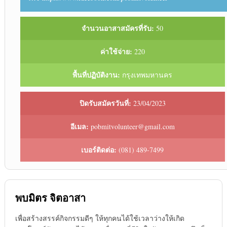
จำนวนอาสาสมัครที่รับ:
50
ค่าใช้จ่าย:
220
พื้นที่ปฏิบัติงาน:
กรุงเทพมหานคร
ปิดรับสมัครวันที่:
23/04/2023
อีเมล:
pobmitvolunteer@gmail.com
เบอร์ติดต่อ:
(081) 489-7499
พบมิตร จิตอาสา
เพื่อสร้างสรรค์กิจกรรมดีๆ ให้ทุกคนได้ใช้เวลาว่างให้เกิด