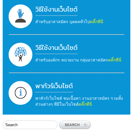
วิธีใช้งานเว็บไซต์
สำหรับอาสาสมัคร บุคคลทั่วไป
คลิ๊กที่นี่
วิธีใช้งานเว็บไซต์
สำหรับองค์กร หน่วยงาน กลุ่มอาสาสมัคร
คลิ๊กที่นี่
พาทัวร์เว็บไซต์
พาทัวร์เว็บไซต์ ชมเนื้อหา งานอาสาสมัคร รวมทั้ง
ส่วนต่างๆ ที่มีในเว็บไซต์
คลิ๊กที่นี่