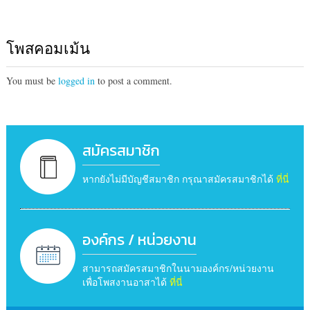
โพสคอมเม้น
You must be
logged in
to post a comment.
สมัครสมาชิก
หากยังไม่มีบัญชีสมาชิก กรุณาสมัครสมาชิกได้
ที่นี่
องค์กร / หน่วยงาน
สามารถสมัครสมาชิกในนามองค์กร/หน่วยงาน
เพื่อโพสงานอาสาได้
ที่นี่