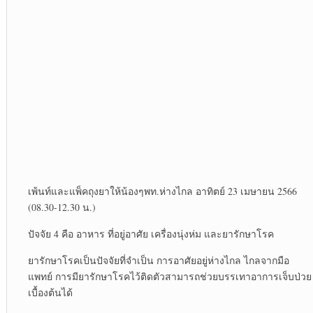
เพ้นท์และแพ็คถุงยาให้น้องๆพท.ห่างไกล อาทิตย์ 23 เมษายน 2566
(08.30-12.30 น.)
ปัจจัย 4 คือ อาหาร ที่อยู่อาศัย เครื่องนุ่งห่ม และยารักษาโรค
ยารักษาโรคเป็นปัจจัยที่จำเป็น การอาศัยอยู่ห่างไกล ไกลจากมือ
แพทย์ การมียารักษาโรคไว้ติดตัวสามารถช่วยบรรเทาอาการเจ็บป่วย
เบื้องต้นได้