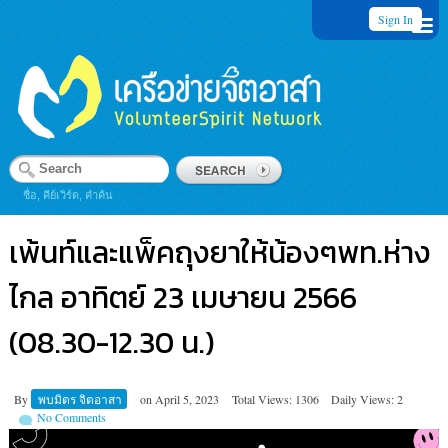
Sign In
ชื่อ, คีย์เวิร์ด, คำค้น
เพ้นท์และแพ็คถุงยาให้น้องๆพท.ห่าง
ไกล อาทิตย์ 23 เมษายน 2566
(08.30-12.30 น.)
By
พบมิตร จิตอาสา
on
April 5, 2023
Total Views: 1306
Daily Views: 2
No Comments