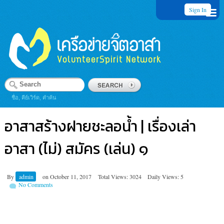
Sign In
ชื่อ, คีย์เวิร์ด, คำค้น
อาสาสร้างฝายชะลอน้ำ | เรื่องเล่า
อาสา (ไม่) สมัคร (เล่น) ๑
By
admin
on
October 11, 2017
Total Views: 3024
Daily Views: 5
No Comments