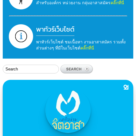
สำหรับองค์กร หน่วยงาน กลุ่มอาสาสมัคร
คลิ๊กที่นี่
พาทัวร์เว็บไซต์
พาทัวร์เว็บไซต์ ชมเนื้อหา งานอาสาสมัคร รวมทั้ง
ส่วนต่างๆ ที่มีในเว็บไซต์
คลิ๊กที่นี่