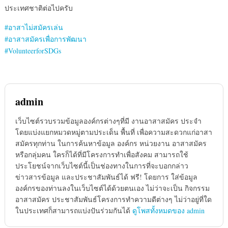
ประเทศชาติต่อไปครับ
#
อาสาไม่สมัครเล่น
#
อาสาสมัครเพื่อการพัฒนา
#
VolunteerforSDGs
admin
เว็บไซต์รวบรวมข้อมูลองค์กรต่างๆที่มี งานอาสาสมัคร ประจำ
โดยแบ่งแยกหมวดหมู่ตามประเด็น พื้นที่ เพื่อความสะดวกแก่อาสา
สมัครทุกท่าน ในการค้นหาข้อมูล องค์กร หน่วยงาน อาสาสมัคร
หรือกลุ่มคน ใครก็ได้ที่มีโครงการทำเพื่อสังคม สามารถใช้
ประโยชน์จากเว็บไซต์นี้เป็นช่องทางในการที่จะบอกกล่าว
ข่าวสารข้อมูล และประชาสัมพันธ์ได้ ฟรี! โดยการ ใส่ข้อมูล
องค์กรของท่านลงในเว็บไซต์ได้ด้วยตนเอง ไม่ว่าจะเป็น กิจกรรม
อาสาสมัคร ประชาสัมพันธ์โครงการทำความดีต่างๆ ไม่ว่าอยู่ที่ใด
ในประเทศก็สามารถแบ่งปันร่วมกันได้
ดูโพสทั้งหมดของ admin