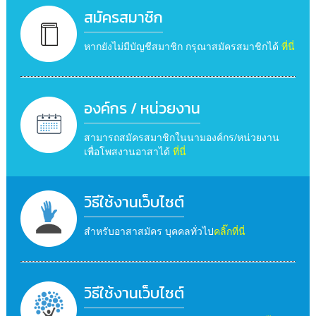
สมัครสมาชิก
หากยังไม่มีบัญชีสมาชิก กรุณาสมัครสมาชิกได้
ที่นี่
องค์กร / หน่วยงาน
สามารถสมัครสมาชิกในนามองค์กร/หน่วยงาน
เพื่อโพสงานอาสาได้
ที่นี่
วิธีใช้งานเว็บไซต์
สำหรับอาสาสมัคร บุคคลทั่วไป
คลิ๊กที่นี่
วิธีใช้งานเว็บไซต์