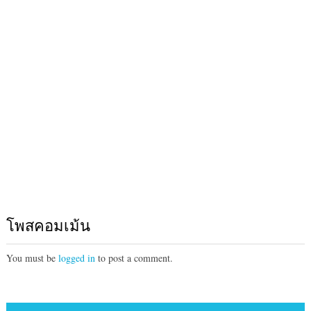
โพสคอมเม้น
You must be
logged in
to post a comment.