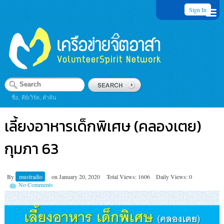
Sign In
ชื่อ, คีย์เวิร์ด, คำค้น
เลี้ยงอาหารเด็กพิเศษ (คลองเตย)
กุมภา 63
By
mustradio
on
January 20, 2020
Total Views: 1606
Daily Views: 0
No Comments