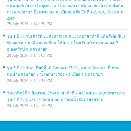
หนุนอุ่นรัก/อาสาจัดชุดกางเกงผ้าอ้อม/อาสาคัดแยกยา/อาสาผลิตดิน
กระดาษ/อาสาเยี่ยมตายายและเปิดสวนผัก วันที่ 1-2, 8-9, 15-16 ส.ค.
2569
29 July 2026 at 14 : 39 PM
รุ่น 1 ปี 69 วันเสาร์ที่ 22 สิงหาคม พ.ศ.2569 อาสาทำดี แต้มสีเติมฝัน (
ซ่อมแซม + ทาสีอาคารเรียน ให้น้อง ) โรงเรียนบ้านปากคลอง17
อ.องครักษ์ จ.นครนายก
24 July 2026 at 14 : 05 PM
รุ่น 5 ปี 69 วันอาทิตย์ที่ 16 สิงหาคม 2569 ( อาสา ล่องแก่ง เก็บขยะ
แม่น้ำนครนายก + น้ำตกนางรอง ) อ.เมือง จ.นครนายก
24 July 2026 at 14 : 27 PM
วันอาทิตย์ที่ 9 สิงหาคม 2569 อาสาทำดี – ลุยโคลน – ปลูกป่าชายเลน
รุ่น 6 ปี 69 ดูแลป่าชายเลน ณ. ปากแม่น้ำสมุทรสงคราม
24 July 2026 at 14 : 18 PM