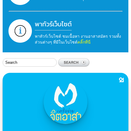
พาทัวร์เว็บไซต์
พาทัวร์เว็บไซต์ ชมเนื้อหา งานอาสาสมัคร รวมทั้ง
ส่วนต่างๆ ที่มีในเว็บไซต์
คลิ๊กที่นี่