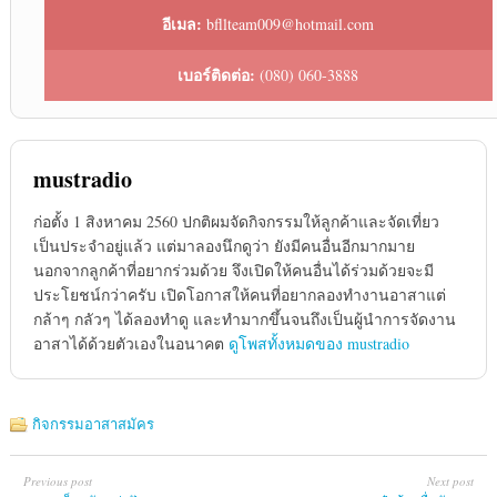
อีเมล:
bfllteam009@hotmail.com
เบอร์ติดต่อ:
(080) 060-3888
mustradio
ก่อตั้ง 1 สิงหาคม 2560 ปกติผมจัดกิจกรรมให้ลูกค้าและจัดเที่ยว
เป็นประจำอยู่แล้ว แต่มาลองนึกดูว่า ยังมีคนอื่นอีกมากมาย
นอกจากลูกค้าที่อยากร่วมด้วย จึงเปิดให้คนอื่นได้ร่วมด้วยจะมี
ประโยชน์กว่าครับ เปิดโอกาสให้คนที่อยากลองทำงานอาสาแต่
กล้าๆ กลัวๆ ได้ลองทำดู และทำมากขึ้นจนถึงเป็นผู้นำการจัดงาน
อาสาได้ด้วยตัวเองในอนาคต
ดูโพสทั้งหมดของ mustradio
กิจกรรมอาสาสมัคร
Previous post
Next post