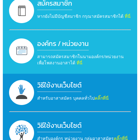
สมัครสมาชิก
หากยังไม่มีบัญชีสมาชิก กรุณาสมัครสมาชิกได้
ที่นี่
องค์กร / หน่วยงาน
สามารถสมัครสมาชิกในนามองค์กร/หน่วยงาน
เพื่อโพสงานอาสาได้
ที่นี่
วิธีใช้งานเว็บไซต์
สำหรับอาสาสมัคร บุคคลทั่วไป
คลิ๊กที่นี่
วิธีใช้งานเว็บไซต์
สำหรับองค์กร หน่วยงาน กลุ่มอาสาสมัคร
คลิ๊กที่นี่