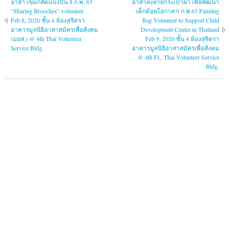
อาสา เข็มกลัดแบ่งปัน 8 ก.พ. 63
อาสาลงลายกระเป๋าผ้า เพื่อพัฒนา
“Sharing Brooches” volunteer
เด็กด้อยโอกาส 9 ก.พ.63 Painting
Feb.8, 2020 ชั้น 4 ห้องสุจิตรา
Bag Volunteer to Support Child
อาคารมูลนิธิอาสาสมัครเพื่อสังคม
Development Center in Thailand
(มอส.) @ 4th Thai Volunteer
Feb 9, 2020 ชั้น 4 ห้องสุจิตรา
Service Bldg.
อาคารมูลนิธิอาสาสมัครเพื่อสังคม
@ 4th Fl., Thai Volunteer Service
Bldg.