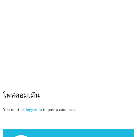
โพสคอมเม้น
You must be
logged in
to post a comment.