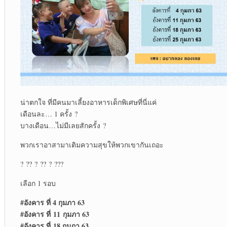
น่าตกใจ ที่มีคนมาเลี้ยงอาหารเด็กพิเศษที่นี่แค่
เดือนละ… 1 ครั้ง ?
บางเดือน…ไม่มีเลยสักครั้ง ?
พวกเราอาสามาเติมความสุขให้พวกเขากันเถอะ
? ?? ? ?? ? ???
เลือก 1 รอบ
#อังคาร ที่ 4 กุมภา 63
#อังคาร ที่ 11 กุมภา 63
#อังคาร ที่ 18 กุมภา 63