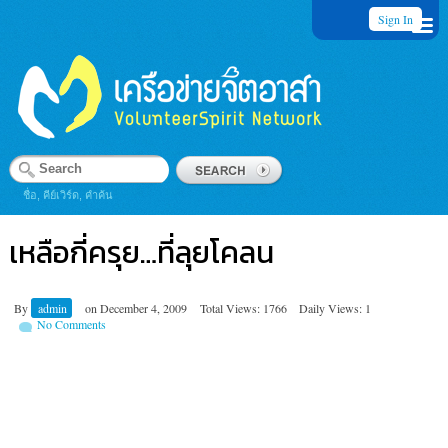
Sign In
ชื่อ, คีย์เวิร์ด, คำค้น
เหลือกี่ครุย…ที่ลุยโคลน
By
admin
on
December 4, 2009
Total Views: 1766
Daily Views: 1
No Comments