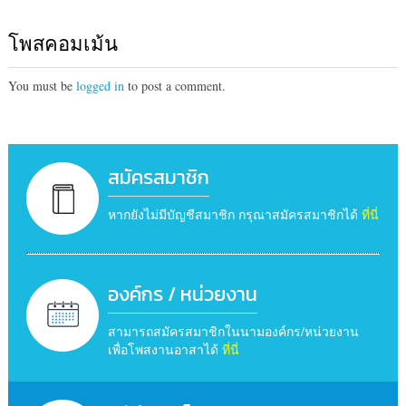
โพสคอมเม้น
You must be
logged in
to post a comment.
สมัครสมาชิก
หากยังไม่มีบัญชีสมาชิก กรุณาสมัครสมาชิกได้
ที่นี่
องค์กร / หน่วยงาน
สามารถสมัครสมาชิกในนามองค์กร/หน่วยงาน
เพื่อโพสงานอาสาได้
ที่นี่