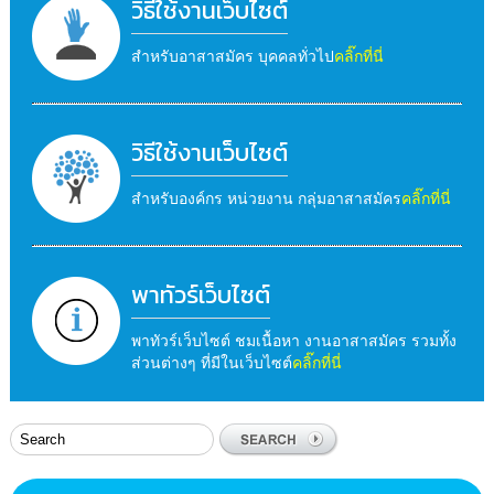
วิธีใช้งานเว็บไซต์
สำหรับอาสาสมัคร บุคคลทั่วไป
คลิ๊กที่นี่
วิธีใช้งานเว็บไซต์
สำหรับองค์กร หน่วยงาน กลุ่มอาสาสมัคร
คลิ๊กที่นี่
พาทัวร์เว็บไซต์
พาทัวร์เว็บไซต์ ชมเนื้อหา งานอาสาสมัคร รวมทั้ง
ส่วนต่างๆ ที่มีในเว็บไซต์
คลิ๊กที่นี่