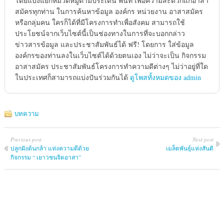
โดยแบ่งแยกหมวดหมู่ตามประเด็น พื้นที่ เพื่อความสะดวกแก่อาสา
สมัครทุกท่าน ในการค้นหาข้อมูล องค์กร หน่วยงาน อาสาสมัคร
หรือกลุ่มคน ใครก็ได้ที่มีโครงการทำเพื่อสังคม สามารถใช้
ประโยชน์จากเว็บไซต์นี้เป็นช่องทางในการที่จะบอกกล่าว
ข่าวสารข้อมูล และประชาสัมพันธ์ได้ ฟรี! โดยการ ใส่ข้อมูล
องค์กรของท่านลงในเว็บไซต์ได้ด้วยตนเอง ไม่ว่าจะเป็น กิจกรรม
อาสาสมัคร ประชาสัมพันธ์โครงการทำความดีต่างๆ ไม่ว่าอยู่ที่ใด
ในประเทศก็สามารถแบ่งปันร่วมกันได้
ดูโพสทั้งหมดของ admin
บทความ
Previous post
Next post
ปลูกฝังต้นกล้า แห่งความดีด้วย
เมล็ดพันธุ์แห่งสันติ
กิจกรรม “ เยาวชนจิตอาสา”