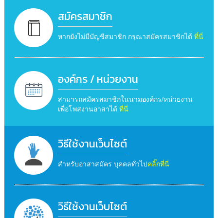
สมัครสมาชิก
หากยังไม่มีบัญชีสมาชิก กรุณาสมัครสมาชิกได้
ที่นี่
องค์กร / หน่วยงาน
สามารถสมัครสมาชิกในนามองค์กร/หน่วยงาน
เพื่อโพสงานอาสาได้
ที่นี่
วิธีใช้งานเว็บไซต์
สำหรับอาสาสมัคร บุคคลทั่วไป
คลิ๊กที่นี่
วิธีใช้งานเว็บไซต์