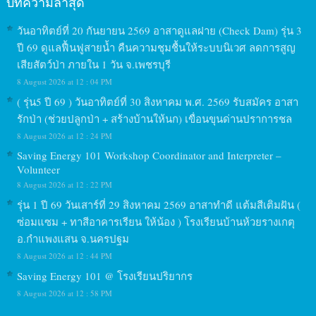
บทความล่าสุด
วันอาทิตย์ที่ 20 กันยายน 2569 อาสาดูแลฝาย (Check Dam) รุ่น 3
ปี 69 ดูแลฟื้นฟูสายน้ำ คืนความชุมชื้นให้ระบบนิเวศ ลดการสูญ
เสียสัตว์ป่า ภายใน 1 วัน จ.เพชรบุรี
8 August 2026 at 12 : 04 PM
( รุ่น5 ปี 69 ) วันอาทิตย์ที่ 30 สิงหาคม พ.ศ. 2569 รับสมัคร อาสา
รักป่า (ช่วยปลูกป่า + สร้างบ้านให้นก) เขื่อนขุนด่านปราการชล
8 August 2026 at 12 : 24 PM
Saving Energy 101 Workshop Coordinator and Interpreter –
Volunteer
8 August 2026 at 12 : 22 PM
รุ่น 1 ปี 69 วันเสาร์ที่ 29 สิงหาคม 2569 อาสาทำดี แต้มสีเติมฝัน (
ซ่อมแซม + ทาสีอาคารเรียน ให้น้อง ) โรงเรียนบ้านห้วยรางเกตุ
อ.กำแพงแสน จ.นครปฐม
8 August 2026 at 12 : 44 PM
Saving Energy 101 @ โรงเรียนปริยากร
8 August 2026 at 12 : 58 PM