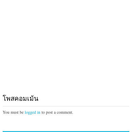
โพสคอมเม้น
You must be
logged in
to post a comment.