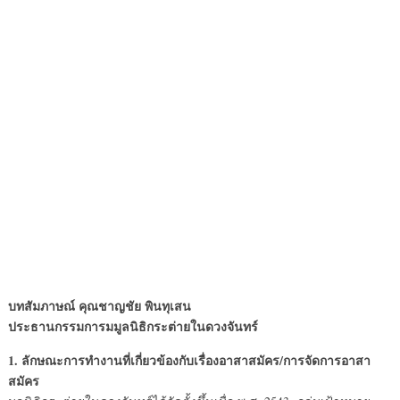
บทสัมภาษณ์ คุณชาญชัย พินทุเสน
ประธานกรรมการมมูลนิธิกระต่ายในดวงจันทร์
1. ลักษณะการทำงานที่เกี่ยวข้องกับเรื่องอาสาสมัคร/การจัดการอาสา
สมัคร