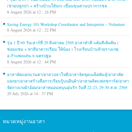
(ช่วยปลูกป่า + สร้างบ้านให้นก) เขื่อนขุนด่านปราการชล
8 August 2026 at 12 : 24 PM
Saving Energy 101 Workshop Coordinator and Interpreter – Volunteer
8 August 2026 at 12 : 22 PM
รุ่น 1 ปี 69 วันเสาร์ที่ 29 สิงหาคม 2569 อาสาทำดี แต้มสีเติมฝัน (
ซ่อมแซม + ทาสีอาคารเรียน ให้น้อง ) โรงเรียนบ้านห้วยรางเกตุ
อ.กำแพงแสน จ.นครปฐม
8 August 2026 at 12 : 44 PM
อาสาคัดแยกแว่นตา/อาสาปลาใจดี/อาสาจัดชุดเมล็ดพันธุ์/อาสาคัด
แยกยา/อาสาสร้างสื่อการเรียนรู้บนผืนผ้า/อาสาผลิตแฟลชการ์ด/อาสา
จัดกางเกงผ้าอ้อม/อาสาหมอนหนุนอุ่นรัก วันที่ 22-23, 29-30 ส.ค. 2569
29 July 2026 at 14 : 37 PM
หมวดหมู่งานอาสา