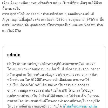
เดียว คือความต้องการตนข้างเดียว แต่แระโยชน์ที่ส่วนอื่นๆ จะได้ด้วย
นั้นรองลงไป
การปลุกสำนึกในการออกมาช่วยเหลือสังคม บุคคลอื่นทุกคนนั้นมี
สัญชาตญาณนี้อยู่แล้ว เพียงแต่ต้องหาวิธีในการปลุกออกมาให้ได้เท่านั้น
สิ่งที่เป็นภาพฝันคือ ทุกคนออกมาให้การดูแลซึ่งกันและกัน ทั้งสิ่งที่มีชีวิต
และไม่มีชีวิต
admin
เว็บไซต์รวบรวมข้อมูลองค์กรต่างๆที่มี งานอาสาสมัคร ประจำ
โดยแบ่งแยกหมวดหมู่ตามประเด็น พื้นที่ เพื่อความสะดวกแก่อาสา
สมัครทุกท่าน ในการค้นหาข้อมูล องค์กร หน่วยงาน อาสาสมัคร
หรือกลุ่มคน ใครก็ได้ที่มีโครงการทำเพื่อสังคม สามารถใช้
ประโยชน์จากเว็บไซต์นี้เป็นช่องทางในการที่จะบอกกล่าว
ข่าวสารข้อมูล และประชาสัมพันธ์ได้ ฟรี! โดยการ ใส่ข้อมูล
องค์กรของท่านลงในเว็บไซต์ได้ด้วยตนเอง ไม่ว่าจะเป็น กิจกรรม
อาสาสมัคร ประชาสัมพันธ์โครงการทำความดีต่างๆ ไม่ว่าอยู่ที่ใด
ในประเทศก็สามารถแบ่งปันร่วมกันได้
ดูโพสทั้งหมดของ admin