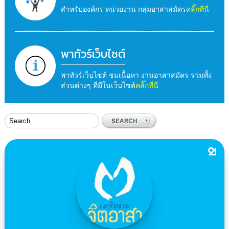
สำหรับองค์กร หน่วยงาน กลุ่มอาสาสมัคร
คลิ๊กที่นี่
พาทัวร์เว็บไซต์
พาทัวร์เว็บไซต์ ชมเนื้อหา งานอาสาสมัคร รวมทั้ง
ส่วนต่างๆ ที่มีในเว็บไซต์
คลิ๊กที่นี่