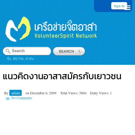
Sign In
ชื่อ, คีย์เวิร์ด, คำค้น
แนวคิดงานอาสาสมัครกับเยาวชน
By
admin
on
December 6, 2009
Total Views: 5864
Daily Views: 1
No Comments