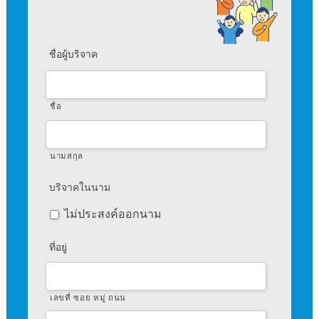
ชื่อผู้บริจาค
ชื่อ
นามสกุล
บริจาคในนาม
ไม่ประสงค์ออกนาม
ที่อยู่
เลขที่ ซอย หมู่ ถนน