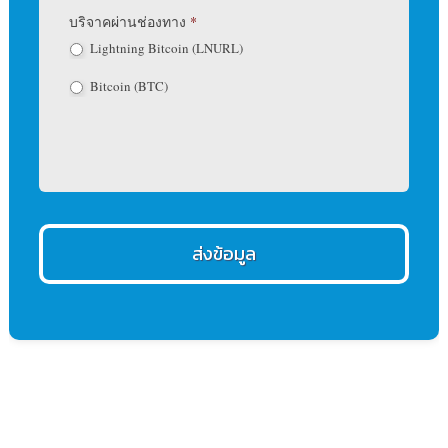
บริจาคผ่านช่องทาง
*
Lightning Bitcoin (LNURL)
Bitcoin (BTC)