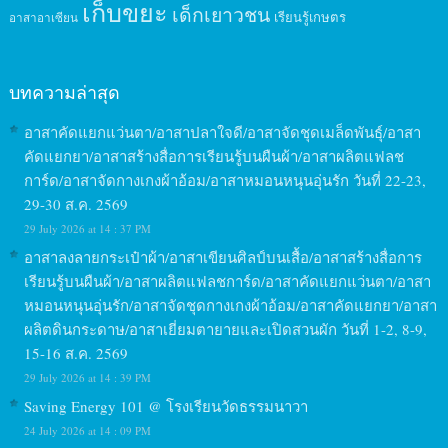
เก็บขยะ
เด็กเยาวชน
เรียนรู้เกษตร
อาสาอาเซียน
บทความล่าสุด
อาสาคัดแยกแว่นตา/อาสาปลาใจดี/อาสาจัดชุดเมล็ดพันธุ์/อาสา
คัดแยกยา/อาสาสร้างสื่อการเรียนรู้บนผืนผ้า/อาสาผลิตแฟลช
การ์ด/อาสาจัดกางเกงผ้าอ้อม/อาสาหมอนหนุนอุ่นรัก วันที่ 22-23,
29-30 ส.ค. 2569
29 July 2026 at 14 : 37 PM
อาสาลงลายกระเป๋าผ้า/อาสาเขียนศิลป์บนเสื้อ/อาสาสร้างสื่อการ
เรียนรู้บนผืนผ้า/อาสาผลิตแฟลชการ์ด/อาสาคัดแยกแว่นตา/อาสา
หมอนหนุนอุ่นรัก/อาสาจัดชุดกางเกงผ้าอ้อม/อาสาคัดแยกยา/อาสา
ผลิตดินกระดาษ/อาสาเยี่ยมตายายและเปิดสวนผัก วันที่ 1-2, 8-9,
15-16 ส.ค. 2569
29 July 2026 at 14 : 39 PM
Saving Energy 101 @ โรงเรียนวัดธรรมนาวา
24 July 2026 at 14 : 09 PM