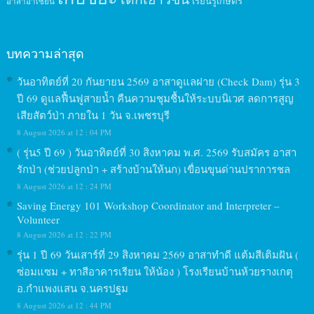
เรียนรู้เกษตร
อาสาอาเซียน
บทความล่าสุด
วันอาทิตย์ที่ 20 กันยายน 2569 อาสาดูแลฝาย (Check Dam) รุ่น 3
ปี 69 ดูแลฟื้นฟูสายน้ำ คืนความชุมชื้นให้ระบบนิเวศ ลดการสูญ
เสียสัตว์ป่า ภายใน 1 วัน จ.เพชรบุรี
8 August 2026 at 12 : 04 PM
( รุ่น5 ปี 69 ) วันอาทิตย์ที่ 30 สิงหาคม พ.ศ. 2569 รับสมัคร อาสา
รักป่า (ช่วยปลูกป่า + สร้างบ้านให้นก) เขื่อนขุนด่านปราการชล
8 August 2026 at 12 : 24 PM
Saving Energy 101 Workshop Coordinator and Interpreter –
Volunteer
8 August 2026 at 12 : 22 PM
รุ่น 1 ปี 69 วันเสาร์ที่ 29 สิงหาคม 2569 อาสาทำดี แต้มสีเติมฝัน (
ซ่อมแซม + ทาสีอาคารเรียน ให้น้อง ) โรงเรียนบ้านห้วยรางเกตุ
อ.กำแพงแสน จ.นครปฐม
8 August 2026 at 12 : 44 PM